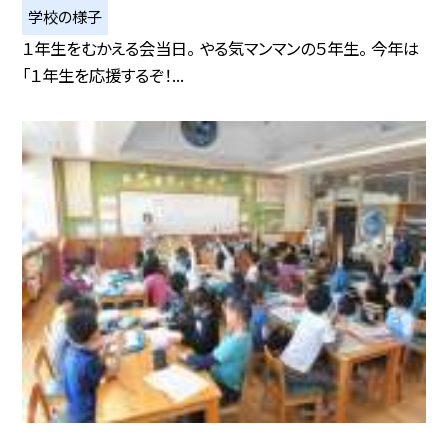
学校の様子
１年生をむかえる会当日。 やる気マンマンの５年生。 今年は
「１年生を応援するぞ！...