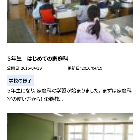
５年生 はじめての家庭科
公開日
2016/04/19
更新日
2016/04/19
学校の様子
５年生になり，家庭科の学習が始まりました。 まずは家庭科
室の使い方から！ 栄養教...