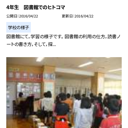
4年生 図書館でのヒトコマ
公開日
2016/04/22
更新日
2016/04/22
学校の様子
図書館にて，学習の様子です。 図書館の利用の仕方，読書ノ
ートの書き方，そして，探...