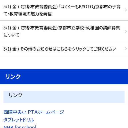
5/1( 金 ) （京都市教育委員会）「はぐくーもKYOTO」京都市の子育
て・教育環境の魅力を発信
5/1( 金 ) （京都市教育委員会）京都市立学校・幼稚園の講師募集
について
5/1( 金 ) その他のお知らせはこちらをクリックしてご覧ください
リンク
リンク
西陣中央小 ＰＴＡホームページ
タブレットドリル
NHK for school