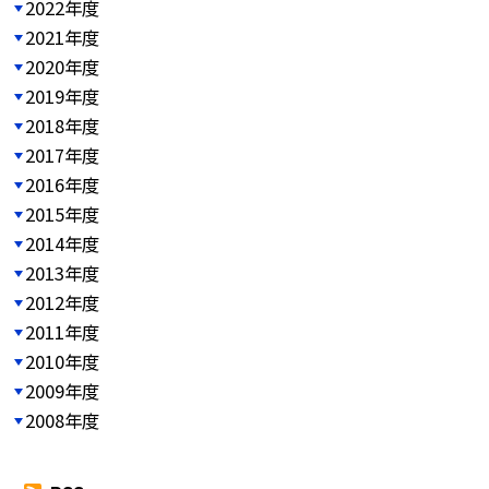
2022年度
2021年度
2020年度
2019年度
2018年度
2017年度
2016年度
2015年度
2014年度
2013年度
2012年度
2011年度
2010年度
2009年度
2008年度