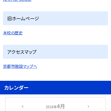
旧ホームページ
本校の歴史
アクセスマップ
京都市施設マップへ
カレンダー
4月
2016年