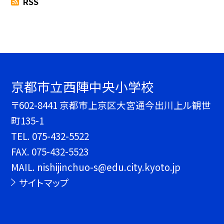
RSS
京都市立西陣中央小学校
〒602-8441 京都市上京区大宮通今出川上ル観世
町135-1
TEL.
075-432-5522
FAX. 075-432-5523
MAIL. nishijinchuo-s@edu.city.kyoto.jp
サイトマップ