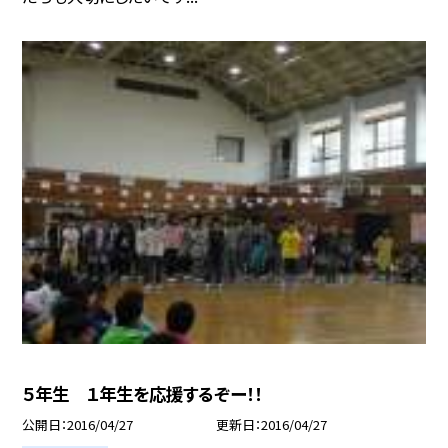
５年生 １年生を応援するぞー！！
公開日
2016/04/27
更新日
2016/04/27