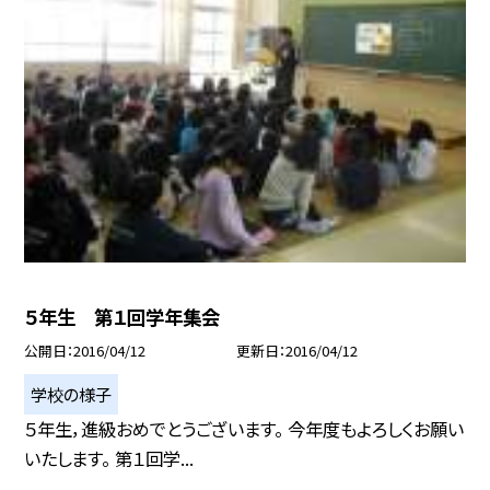
５年生 第１回学年集会
公開日
2016/04/12
更新日
2016/04/12
学校の様子
５年生，進級おめでとうございます。 今年度もよろしくお願い
いたします。 第１回学...