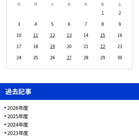
日
月
火
水
木
金
土
1
2
3
4
5
6
7
8
9
10
11
12
13
14
15
16
17
18
19
20
21
22
23
24
25
26
27
28
29
30
過去記事
2026年度
2025年度
2024年度
2023年度