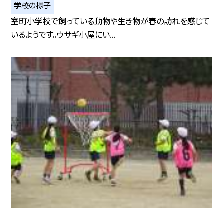
学校の様子
室町小学校で飼っている動物や生き物が春の訪れを感じて
いるようです。ウサギ小屋にい...