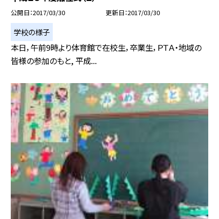
公開日
2017/03/30
更新日
2017/03/30
学校の様子
本日，午前9時より体育館で在校生，卒業生，ＰＴＡ・地域の
皆様の参加のもと, 平成...