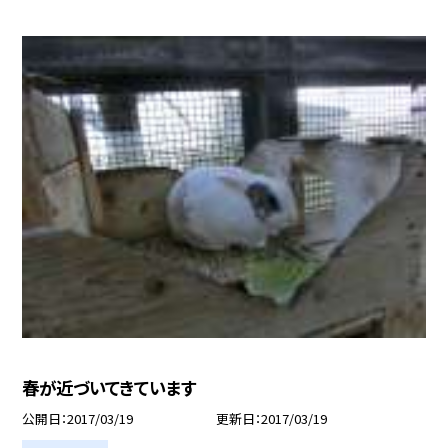
春が近づいてきています
公開日
2017/03/19
更新日
2017/03/19