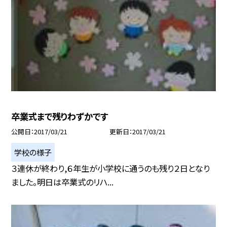
卒業式まで残りわずかです
公開日
2017/03/21
更新日
2017/03/21
学校の様子
３連休が終わり,６年生が小学校に通うのも残り２日となり
ました。明日は卒業式のリハ...