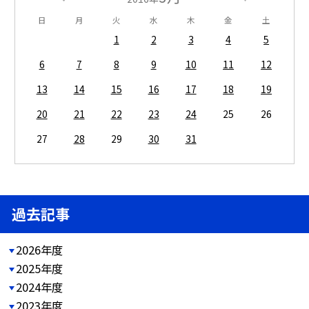
日
月
火
水
木
金
土
1
2
3
4
5
6
7
8
9
10
11
12
13
14
15
16
17
18
19
20
21
22
23
24
25
26
27
28
29
30
31
過去記事
2026年度
2025年度
2024年度
2023年度