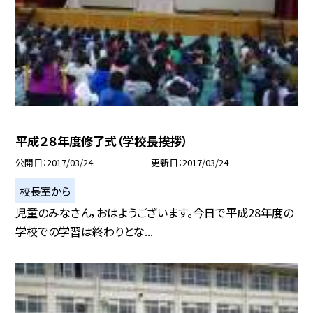
平成２８年度修了式（学校長挨拶）
公開日
2017/03/24
更新日
2017/03/24
校長室から
児童のみなさん，おはようございます。今日で平成28年度の
学校での学習は終わりとな...