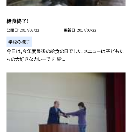
給食終了！
公開日
2017/03/22
更新日
2017/03/22
学校の様子
今日は,今年度最後の給食の日でした。メニューは子どもた
ちの大好きなカレーです。給...