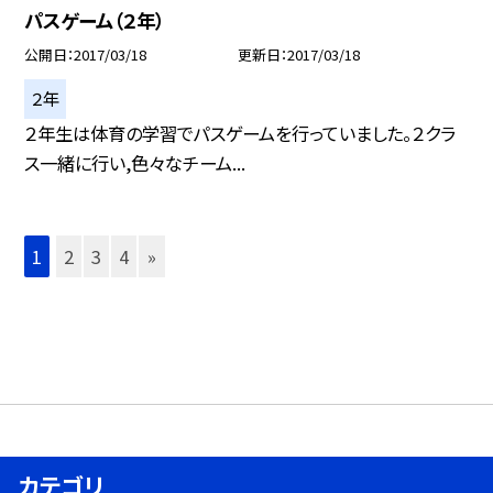
パスゲーム（２年）
公開日
2017/03/18
更新日
2017/03/18
２年
２年生は体育の学習でパスゲームを行っていました。２クラ
ス一緒に行い,色々なチーム...
1
2
3
4
»
カテゴリ