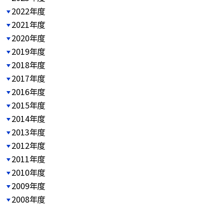
2022年度
2021年度
2020年度
2019年度
2018年度
2017年度
2016年度
2015年度
2014年度
2013年度
2012年度
2011年度
2010年度
2009年度
2008年度