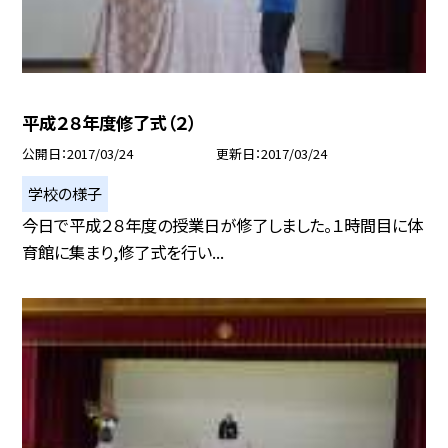
平成２８年度修了式（２）
公開日
2017/03/24
更新日
2017/03/24
学校の様子
今日で平成２８年度の授業日が修了しました。１時間目に体
育館に集まり,修了式を行い...