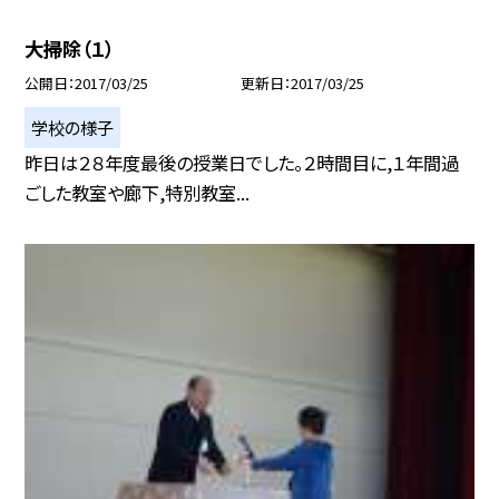
大掃除（１）
公開日
2017/03/25
更新日
2017/03/25
学校の様子
昨日は２８年度最後の授業日でした。２時間目に,１年間過
ごした教室や廊下,特別教室...