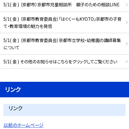
5/1( 金 ) （京都市）京都市児童相談所 親子のための相談LINE
5/1( 金 ) （京都市教育委員会）「はぐくーもKYOTO」京都市の子育
て・教育環境の魅力を発信
5/1( 金 ) （京都市教育委員会）京都市立学校・幼稚園の講師募集
について
5/1( 金 ) その他のお知らせはこちらをクリックしてご覧ください
リンク
リンク
以前のホームページ