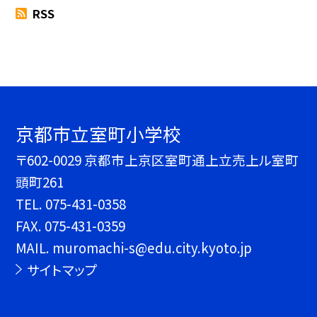
RSS
京都市立室町小学校
〒602-0029 京都市上京区室町通上立売上ル室町
頭町261
TEL.
075-431-0358
FAX. 075-431-0359
MAIL. muromachi-s@edu.city.kyoto.jp
サイトマップ