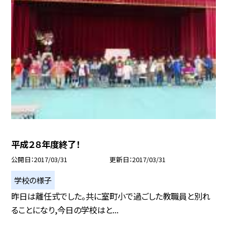
平成２８年度終了！
公開日
2017/03/31
更新日
2017/03/31
学校の様子
昨日は離任式でした。共に室町小で過ごした教職員と別れ
ることになり,今日の学校はと...