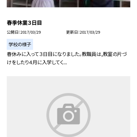
春季休業３日目
公開日
2017/03/29
更新日
2017/03/29
学校の様子
春休みに入って３日目になりました。教職員は,教室の片づ
けをしたり４月に入学してく...