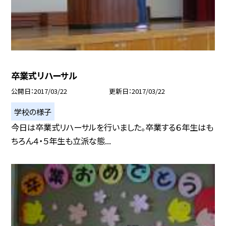
卒業式リハーサル
公開日
2017/03/22
更新日
2017/03/22
学校の様子
今日は卒業式リハーサルを行いました。卒業する６年生はも
ちろん４・５年生も立派な態...