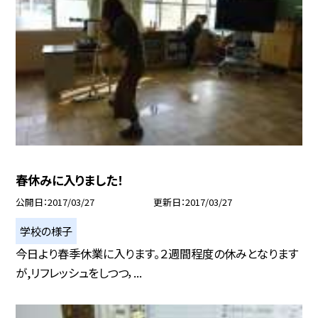
春休みに入りました！
公開日
2017/03/27
更新日
2017/03/27
学校の様子
今日より春季休業に入ります。２週間程度の休みとなります
が,リフレッシュをしつつ，...