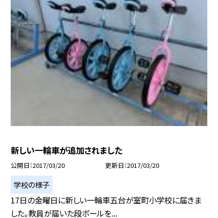
新しい一輪車が追加されました
公開日
2017/03/20
更新日
2017/03/20
学校の様子
17日の金曜日に新しい一輪車五台が室町小学校に届きま
した。教員が届いた段ボールを...