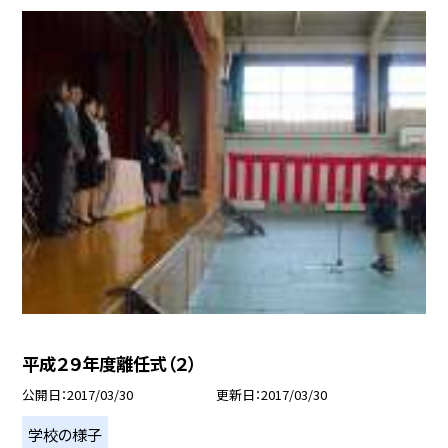
平成２９年度離任式（２）
公開日
2017/03/30
更新日
2017/03/30
学校の様子