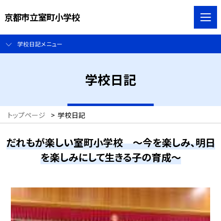
京都市立室町小学校
学校日記メニュー
学校日記
トップページ
>
学校日記
だれもが楽しい室町小学校 ～今を楽しみ、明日
を楽しみにして生きる子の育成～