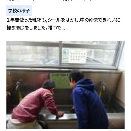
学校の様子
１年間使った靴箱も,シールをはがし,中の砂まできれいに
掃き掃除をしました。雑巾で...