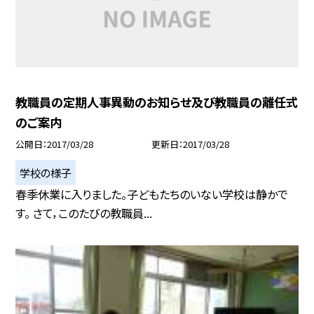
教職員の定期人事異動のお知らせ及び教職員の離任式
のご案内
公開日
2017/03/28
更新日
2017/03/28
学校の様子
春季休業に入りました。子どもたちのいない学校は静かで
す。 さて，このたびの教職員...