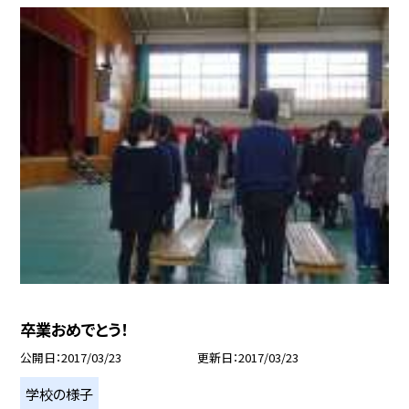
卒業おめでとう！
公開日
2017/03/23
更新日
2017/03/23
学校の様子