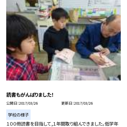
読書もがんばりました！
公開日
2017/03/26
更新日
2017/03/26
学校の様子
１００冊読書を目指して,１年間取り組んできました。低学年