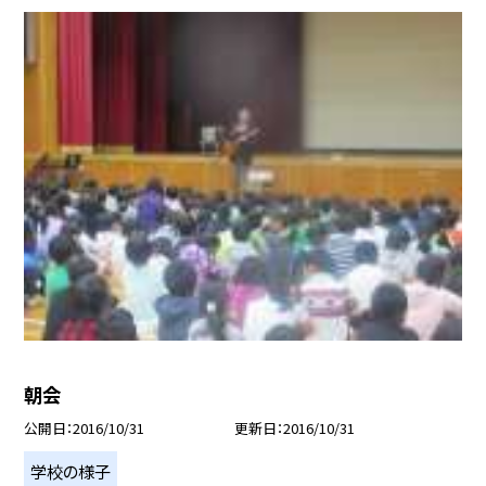
朝会
公開日
2016/10/31
更新日
2016/10/31
学校の様子