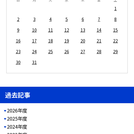
1
2
3
4
5
6
7
8
9
10
11
12
13
14
15
16
17
18
19
20
21
22
23
24
25
26
27
28
29
30
31
過去記事
2026年度
2025年度
2024年度