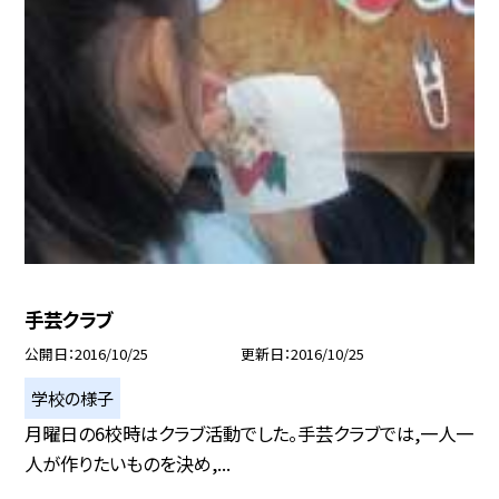
手芸クラブ
公開日
2016/10/25
更新日
2016/10/25
学校の様子
月曜日の6校時はクラブ活動でした。手芸クラブでは,一人一
人が作りたいものを決め,...