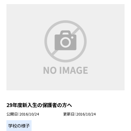
29年度新入生の保護者の方へ
公開日
2016/10/24
更新日
2016/10/24
学校の様子