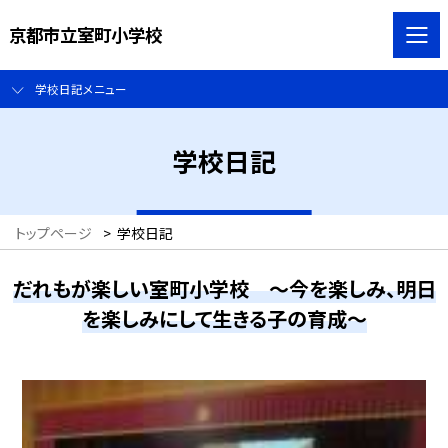
京都市立室町小学校
学校日記メニュー
学校日記
トップページ
>
学校日記
だれもが楽しい室町小学校 ～今を楽しみ、明日
を楽しみにして生きる子の育成～