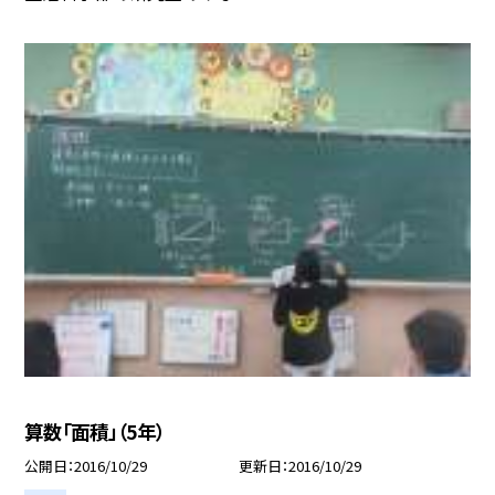
算数「面積」（5年）
公開日
2016/10/29
更新日
2016/10/29