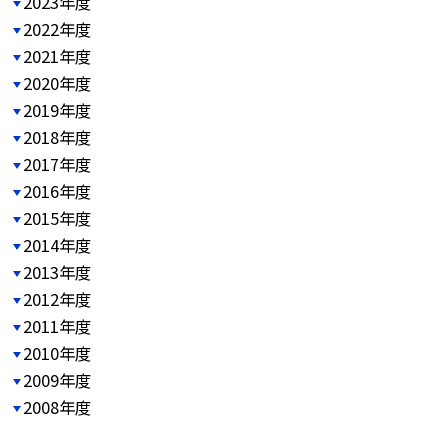
2023年度
2022年度
2021年度
2020年度
2019年度
2018年度
2017年度
2016年度
2015年度
2014年度
2013年度
2012年度
2011年度
2010年度
2009年度
2008年度