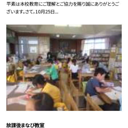
平素は本校教育にご理解とご協力を賜り誠にありがとうご
ざいます。さて，10月25日...
放課後まなび教室