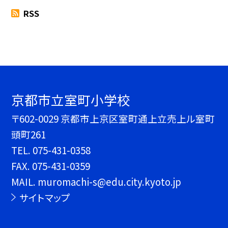
RSS
京都市立室町小学校
〒602-0029 京都市上京区室町通上立売上ル室町
頭町261
TEL.
075-431-0358
FAX. 075-431-0359
MAIL. muromachi-s@edu.city.kyoto.jp
サイトマップ