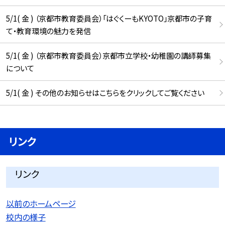
5/1( 金 ) （京都市教育委員会）「はぐくーもKYOTO」京都市の子育
て・教育環境の魅力を発信
5/1( 金 ) （京都市教育委員会）京都市立学校・幼稚園の講師募集
について
5/1( 金 ) その他のお知らせはこちらをクリックしてご覧ください
リンク
リンク
以前のホームページ
校内の様子