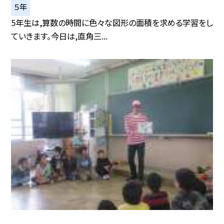
５年
5年生は,算数の時間に色々な図形の面積を求める学習をし
ていきます。今日は,直角三...