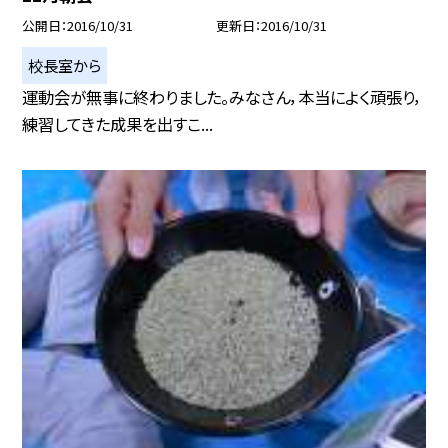
公開日
2016/10/31
更新日
2016/10/31
校長室から
運動会が無事に終わりました。みなさん，本当によく頑張り，
練習してきた成果を出すこ...