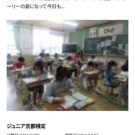
ーリーの姿になって今日も...
ジュニア京都検定