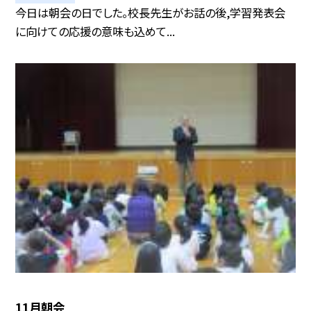
今日は朝会の日でした。校長先生がお話の後,学習発表会
に向けての応援の意味も込めて...
11月朝会