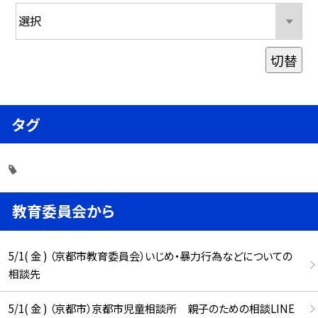
切替
タグ
教育委員会から
5/1( 金 ) （京都市教育委員会）いじめ・暴力行為などについての
相談先
5/1( 金 ) （京都市）京都市児童相談所 親子のための相談LINE