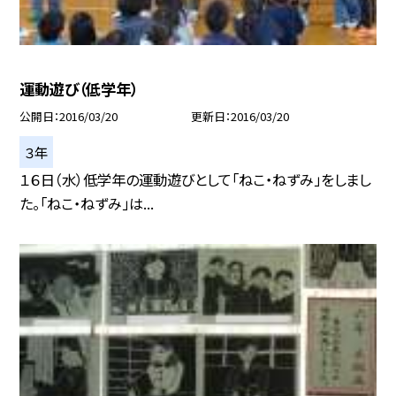
運動遊び（低学年）
公開日
2016/03/20
更新日
2016/03/20
３年
１６日（水）低学年の運動遊びとして「ねこ・ねずみ」をしまし
た。「ねこ・ねずみ」は...