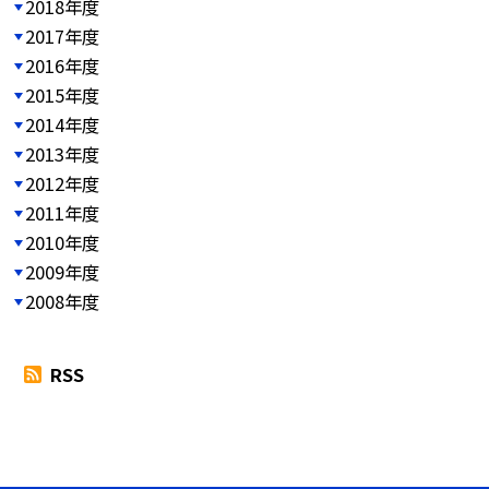
2018年度
2017年度
2016年度
2015年度
2014年度
2013年度
2012年度
2011年度
2010年度
2009年度
2008年度
RSS