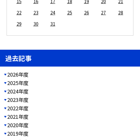
15
16
17
18
19
20
21
22
23
24
25
26
27
28
29
30
31
過去記事
2026年度
2025年度
2024年度
2023年度
2022年度
2021年度
2020年度
2019年度