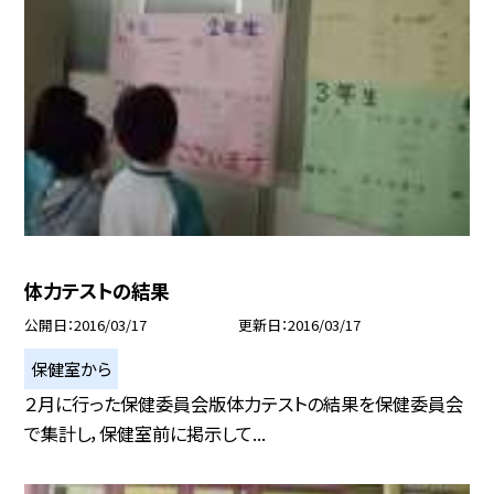
体力テストの結果
公開日
2016/03/17
更新日
2016/03/17
保健室から
２月に行った保健委員会版体力テストの結果を保健委員会
で集計し，保健室前に掲示して...