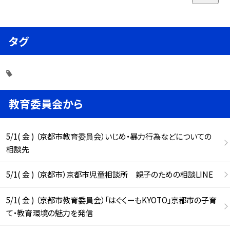
タグ
教育委員会から
5/1( 金 ) （京都市教育委員会）いじめ・暴力行為などについての
相談先
5/1( 金 ) （京都市）京都市児童相談所 親子のための相談LINE
5/1( 金 ) （京都市教育委員会）「はぐくーもKYOTO」京都市の子育
て・教育環境の魅力を発信