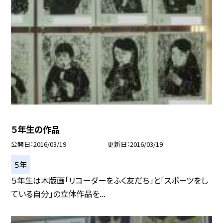
５年生の作品
公開日
2016/03/19
更新日
2016/03/19
５年
５年生は木版画「リコーダーをふく友だち」と「スポーツをし
ている自分」の立体作品を...