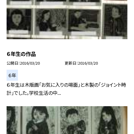
６年生の作品
公開日
2016/03/20
更新日
2016/03/20
６年
６年生は木版画「お気に入りの場面」と木製の「ジョイント時
計」でした。学校生活の中...