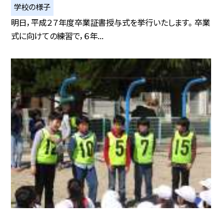
学校の様子
明日，平成２７年度卒業証書授与式を挙行いたします。 卒業
式に向けての練習で，６年...