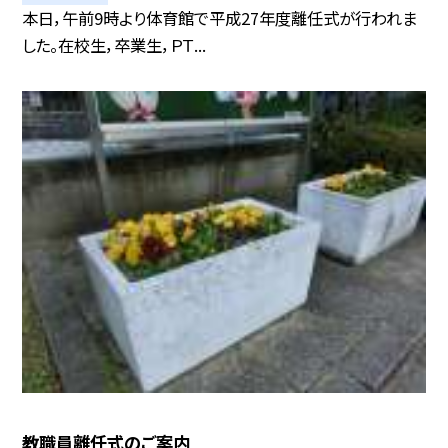
本日，午前9時より体育館で平成27年度離任式が行われま
した。在校生，卒業生，ＰＴ...
教職員離任式のご案内