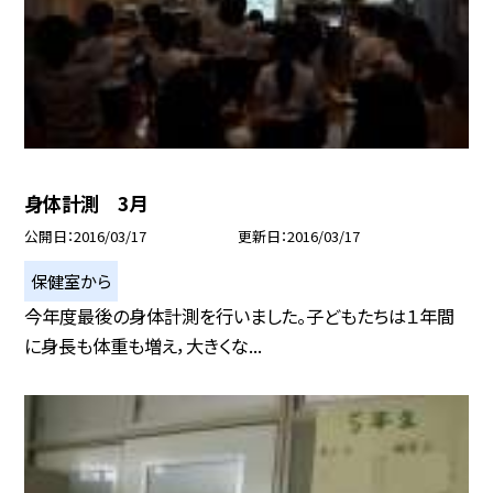
身体計測 3月
公開日
2016/03/17
更新日
2016/03/17
保健室から
今年度最後の身体計測を行いました。子どもたちは１年間
に身長も体重も増え，大きくな...