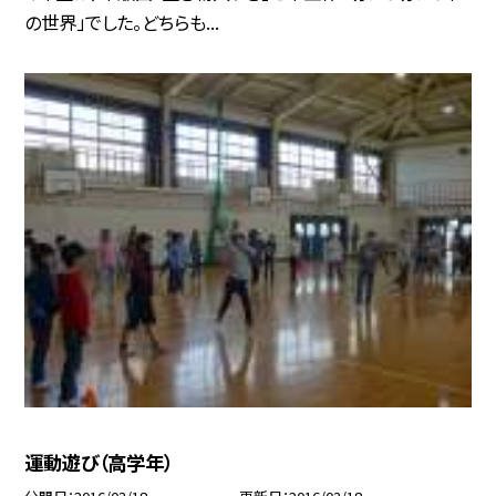
の世界」でした。どちらも...
運動遊び（高学年）