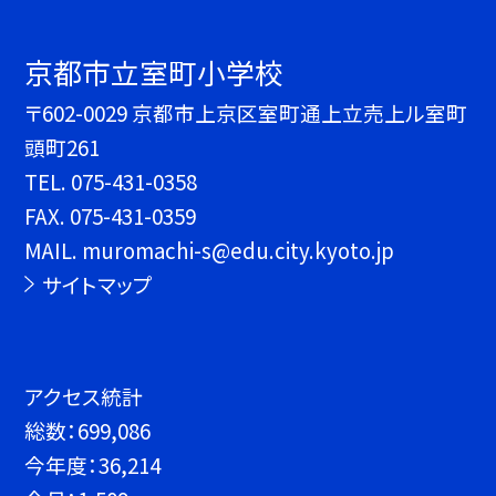
京都市立室町小学校
〒602-0029 京都市上京区室町通上立売上ル室町
頭町261
TEL.
075-431-0358
FAX. 075-431-0359
MAIL. muromachi-s@edu.city.kyoto.jp
サイトマップ
アクセス統計
総数：
699,086
今年度：
36,214