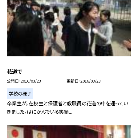
花道で
公開日
2016/03/23
更新日
2016/03/23
学校の様子
卒業生が，在校生と保護者と教職員の花道の中を通ってい
きました。はにかんでいる笑顔...