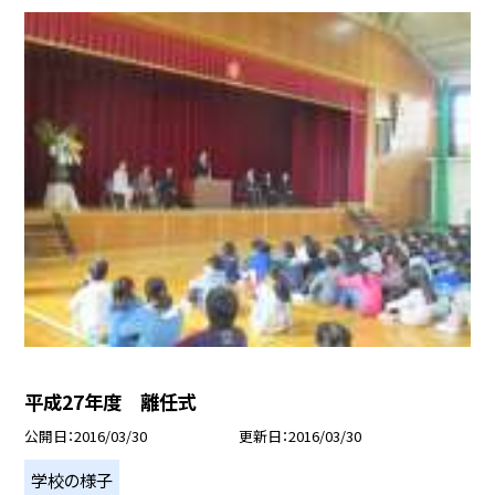
平成27年度 離任式
公開日
2016/03/30
更新日
2016/03/30
学校の様子