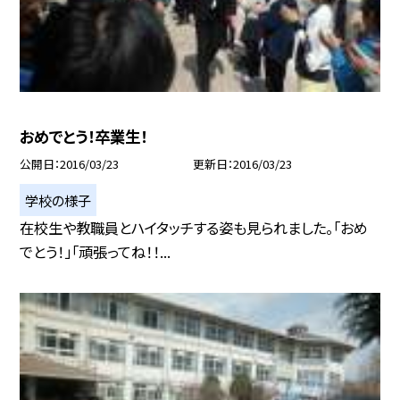
おめでとう！卒業生！
公開日
2016/03/23
更新日
2016/03/23
学校の様子
在校生や教職員とハイタッチする姿も見られました。「おめ
でとう！」「頑張ってね！！...