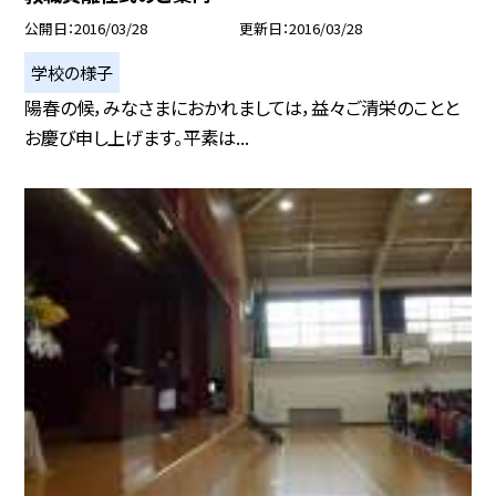
公開日
2016/03/28
更新日
2016/03/28
学校の様子
陽春の候，みなさまにおかれましては，益々ご清栄のことと
お慶び申し上げます。平素は...