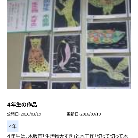
４年生の作品
公開日
2016/03/19
更新日
2016/03/19
４年
４年生は，木版画「生き物大すき」と木工作「切って切って木