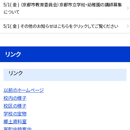
5/1( 金 ) （京都市教育委員会）京都市立学校・幼稚園の講師募集
について
5/1( 金 ) その他のお知らせはこちらをクリックしてご覧ください
リンク
リンク
以前のホームページ
校内の様子
校区の様子
学校の宝物
郷土資料室
室町史跡案内