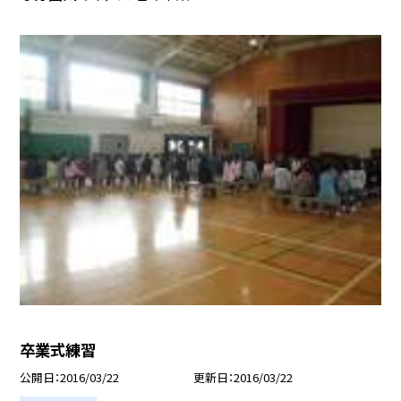
卒業式練習
公開日
2016/03/22
更新日
2016/03/22