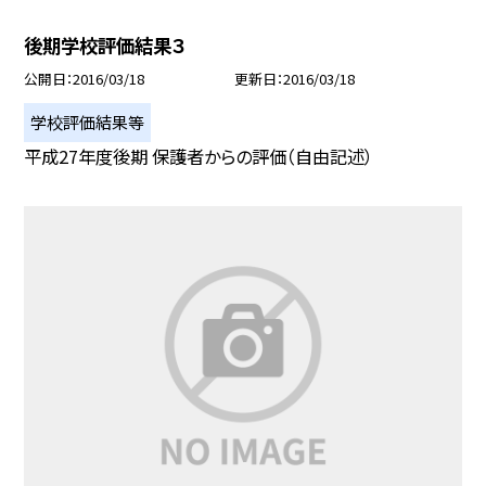
後期学校評価結果３
公開日
2016/03/18
更新日
2016/03/18
学校評価結果等
平成27年度後期 保護者からの評価（自由記述）