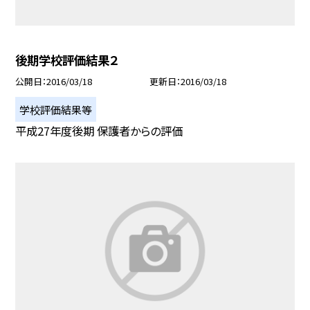
後期学校評価結果２
公開日
2016/03/18
更新日
2016/03/18
学校評価結果等
平成27年度後期 保護者からの評価