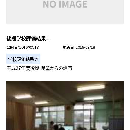
後期学校評価結果１
公開日
2016/03/18
更新日
2016/03/18
学校評価結果等
平成27年度後期 児童からの評価