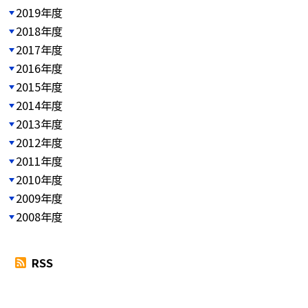
2019年度
2018年度
2017年度
2016年度
2015年度
2014年度
2013年度
2012年度
2011年度
2010年度
2009年度
2008年度
RSS