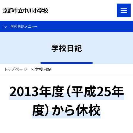
京都市立中川小学校
学校日記メニュー
学校日記
トップページ
>
学校日記
2013年度（平成25年
度）から休校