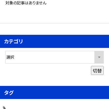
対象の記事はありません
カテゴリ
切替
タグ