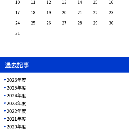
10
11
12
13
14
15
16
17
18
19
20
21
22
23
24
25
26
27
28
29
30
31
過去記事
2026年度
2025年度
2024年度
2023年度
2022年度
2021年度
2020年度