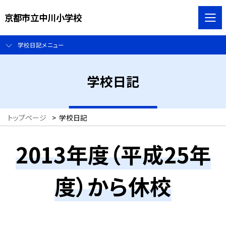
京都市立中川小学校
学校日記メニュー
学校日記
トップページ
>
学校日記
2013年度（平成25年
度）から休校