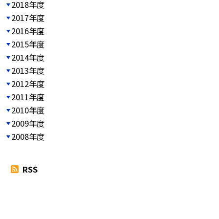
2018年度
2017年度
2016年度
2015年度
2014年度
2013年度
2012年度
2011年度
2010年度
2009年度
2008年度
RSS