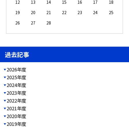
12
13
14
15
16
17
18
19
20
21
22
23
24
25
26
27
28
過去記事
2026年度
2025年度
2024年度
2023年度
2022年度
2021年度
2020年度
2019年度