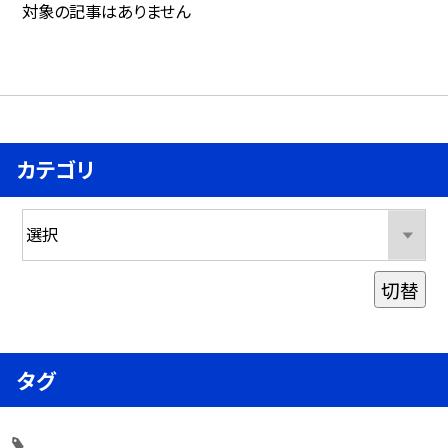
対象の記事はありません
カテゴリ
切替
タグ