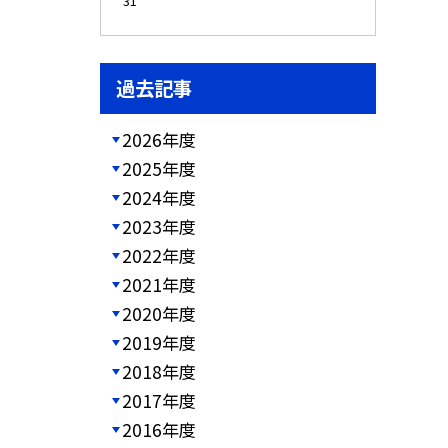
31
過去記事
2026年度
2025年度
2024年度
2023年度
2022年度
2021年度
2020年度
2019年度
2018年度
2017年度
2016年度