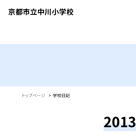
京都市立中川小学校
トップページ
>
学校日記
20