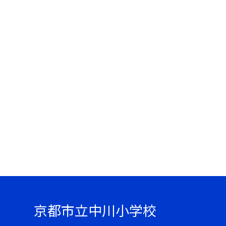
京都市立中川小学校