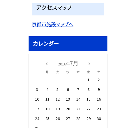
アクセスマップ
京都市施設マップへ
カレンダー
7月
2016年
日
月
火
水
木
金
土
1
2
3
4
5
6
7
8
9
10
11
12
13
14
15
16
17
18
19
20
21
22
23
24
25
26
27
28
29
30