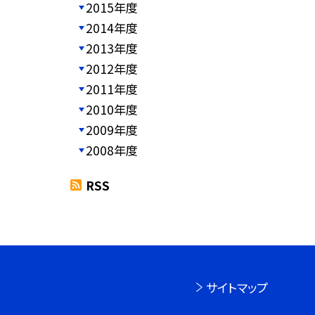
2015年度
2014年度
2013年度
2012年度
2011年度
2010年度
2009年度
2008年度
RSS
サイトマップ