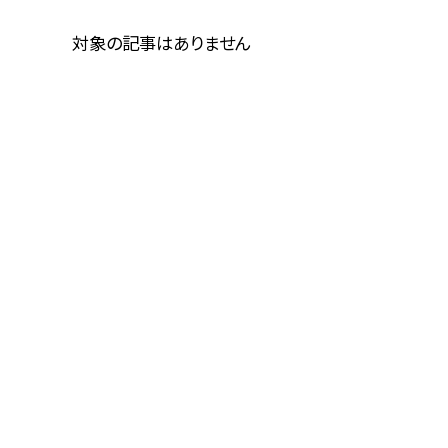
対象の記事はありません