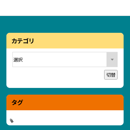
カテゴリ
切替
タグ