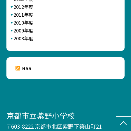
2012年度
2011年度
2010年度
2009年度
2008年度
RSS
京都市立紫野小学校
〒603-8222 京都市北区紫野下築山町21