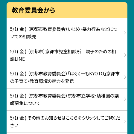
教育委員会から
5/1( 金 ) （京都市教育委員会）いじめ・暴力行為などにつ
いての相談先
5/1( 金 ) （京都市）京都市児童相談所 親子のための相
談LINE
5/1( 金 ) （京都市教育委員会）「はぐくーもKYOTO」京都市
の子育て・教育環境の魅力を発信
5/1( 金 ) （京都市教育委員会）京都市立学校・幼稚園の講
師募集について
5/1( 金 ) その他のお知らせはこちらをクリックしてご覧くだ
さい