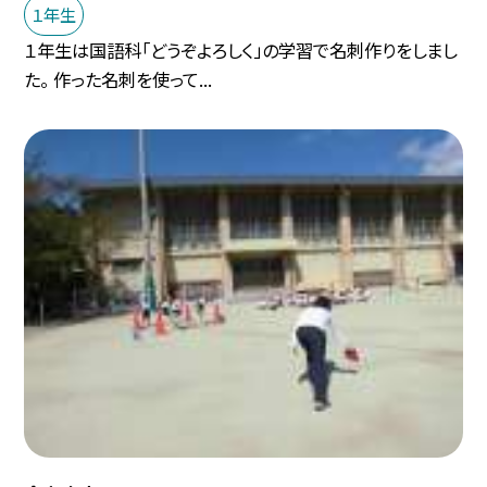
１年生
１年生は国語科「どうぞよろしく」の学習で名刺作りをしまし
た。 作った名刺を使って...