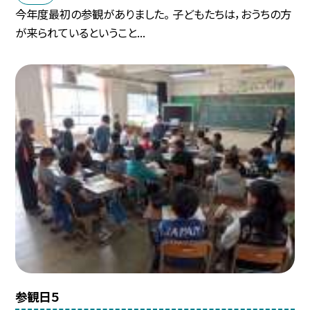
今年度最初の参観がありました。 子どもたちは，おうちの方
が来られているということ...
参観日５