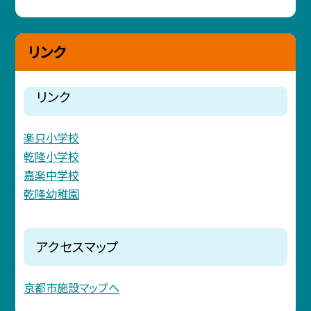
リンク
リンク
楽只小学校
乾隆小学校
嘉楽中学校
乾隆幼稚園
アクセスマップ
京都市施設マップへ