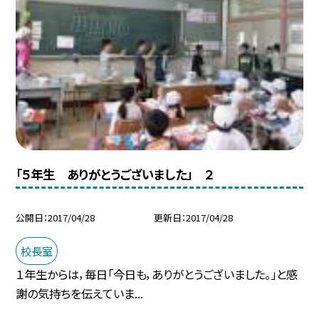
「５年生 ありがとうございました」 ２
公開日
2017/04/28
更新日
2017/04/28
校長室
１年生からは，毎日「今日も，ありがとうございました。」と感
謝の気持ちを伝えていま...