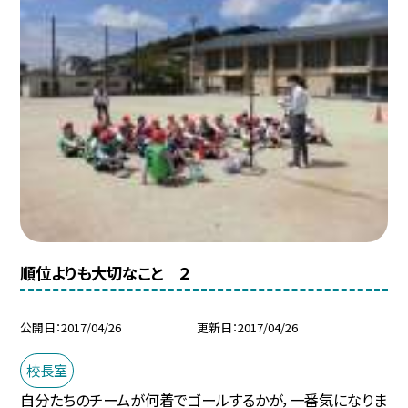
順位よりも大切なこと ２
公開日
2017/04/26
更新日
2017/04/26
校長室
自分たちのチームが何着でゴールするかが，一番気になりま