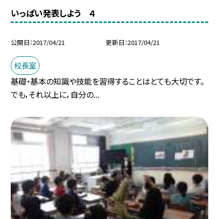
いっぱい発表しよう ４
公開日
2017/04/21
更新日
2017/04/21
校長室
基礎・基本の知識や技能を習得することはとても大切です。
でも，それ以上に，自分の...