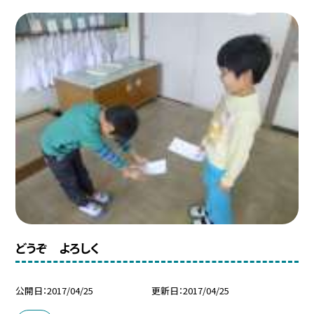
どうぞ よろしく
公開日
2017/04/25
更新日
2017/04/25