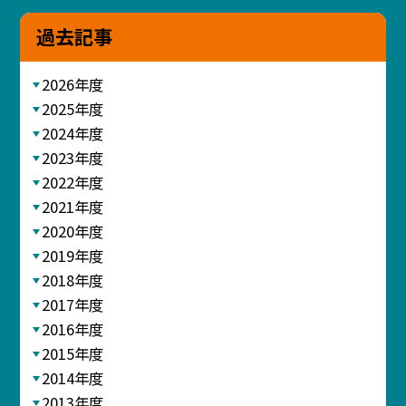
過去記事
2026年度
2025年度
2024年度
2023年度
2022年度
2021年度
2020年度
2019年度
2018年度
2017年度
2016年度
2015年度
2014年度
2013年度