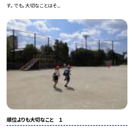
す。 でも，大切なことはそ...
順位よりも大切なこと １