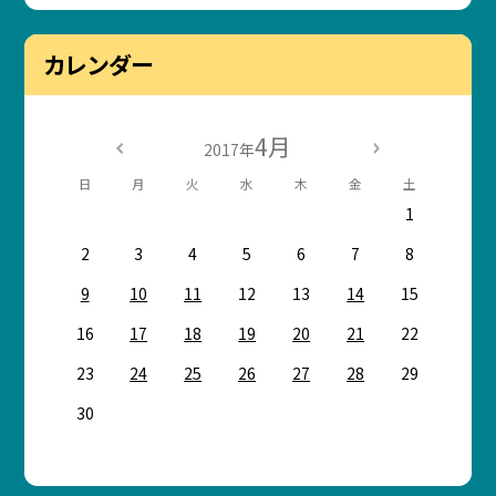
カレンダー
4月
2017年
日
月
火
水
木
金
土
1
2
3
4
5
6
7
8
9
10
11
12
13
14
15
16
17
18
19
20
21
22
23
24
25
26
27
28
29
30