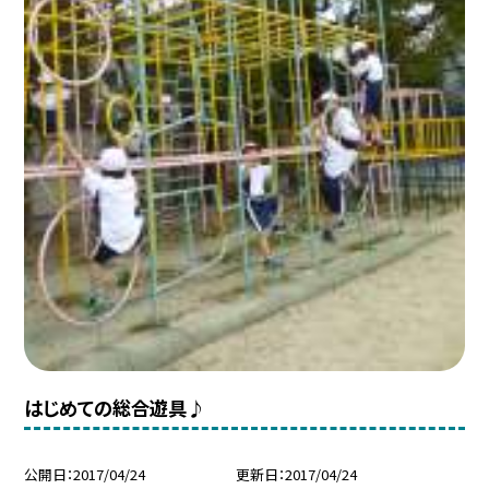
はじめての総合遊具♪
公開日
2017/04/24
更新日
2017/04/24