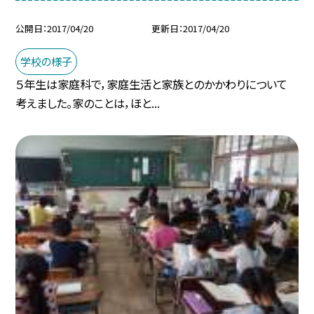
公開日
2017/04/20
更新日
2017/04/20
学校の様子
５年生は家庭科で，家庭生活と家族とのかかわりについて
考えました。家のことは，ほと...