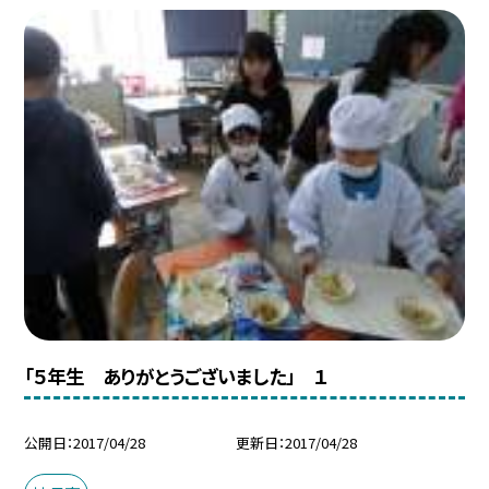
「５年生 ありがとうございました」 １
公開日
2017/04/28
更新日
2017/04/28