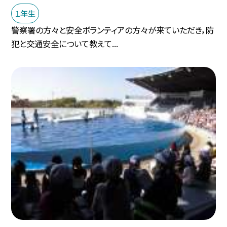
１年生
警察署の方々と安全ボランティアの方々が来ていただき，防
犯と交通安全について教えて...