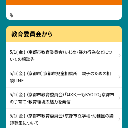
教育委員会から
5/1( 金 ) （京都市教育委員会）いじめ・暴力行為などにつ
いての相談先
5/1( 金 ) （京都市）京都市児童相談所 親子のための相
談LINE
5/1( 金 ) （京都市教育委員会）「はぐくーもKYOTO」京都市
の子育て・教育環境の魅力を発信
5/1( 金 ) （京都市教育委員会）京都市立学校・幼稚園の講
師募集について