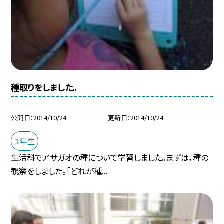
種取りをしました。
公開日
2014/10/24
更新日
2014/10/24
１年生
生活科でアサガオの種について学習しました。まずは，種の
観察をしました。「どれが種...