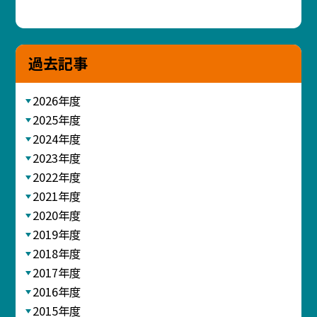
過去記事
2026年度
2025年度
2024年度
2023年度
2022年度
2021年度
2020年度
2019年度
2018年度
2017年度
2016年度
2015年度