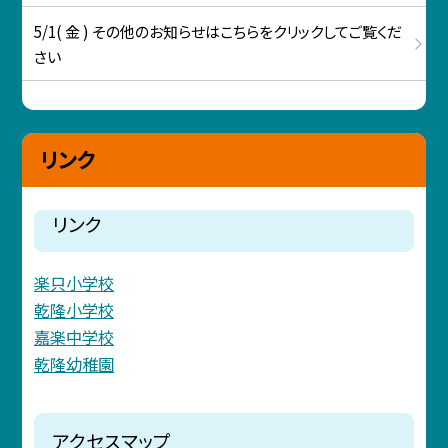
5/1( 金 ) その他のお知らせはこちらをクリックしてご覧くだ
さい
リンク
リンク
楽只小学校
乾隆小学校
嘉楽中学校
乾隆幼稚園
アクセスマップ