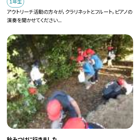
１年生
アウトリーチ活動の方々が，クラリネットとフルート，ピアノの
演奏を聞かせてください...
秋みつけに行きました