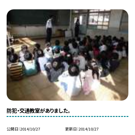
防犯・交通教室がありました。
公開日
2014/10/27
更新日
2014/10/27