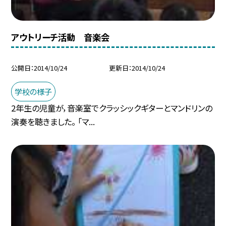
アウトリーチ活動 音楽会
公開日
2014/10/24
更新日
2014/10/24
学校の様子
2年生の児童が，音楽室でクラッシックギターとマンドリンの
演奏を聴きました。 「マ...