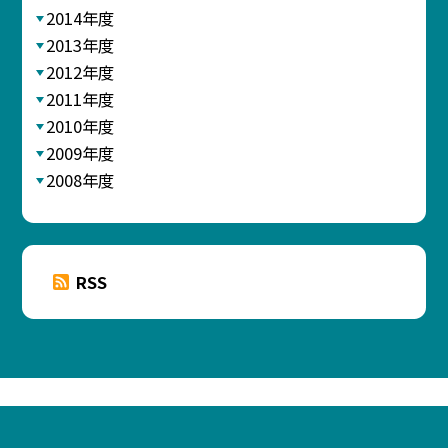
2014年度
2013年度
2012年度
2011年度
2010年度
2009年度
2008年度
RSS