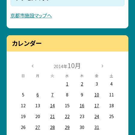
京都市施設マップへ
カレンダー
10月
2014年
日
月
火
水
木
金
土
1
2
3
4
5
6
7
8
9
10
11
12
13
14
15
16
17
18
19
20
21
22
23
24
25
26
27
28
29
30
31