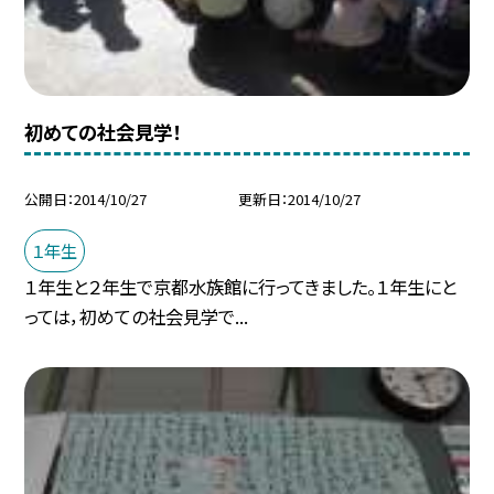
初めての社会見学！
公開日
2014/10/27
更新日
2014/10/27
１年生
１年生と２年生で京都水族館に行ってきました。１年生にと
っては，初めての社会見学で...