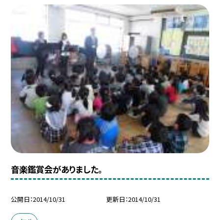
音楽鑑賞会がありました。
公開日
2014/10/31
更新日
2014/10/31