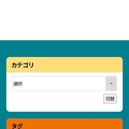
カテゴリ
切替
タグ