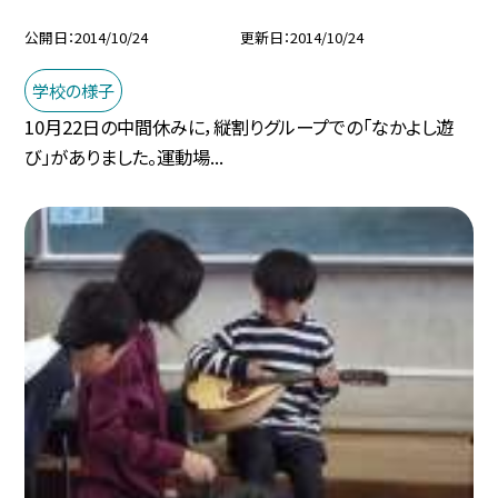
公開日
2014/10/24
更新日
2014/10/24
学校の様子
10月22日の中間休みに，縦割りグループでの「なかよし遊
び」がありました。運動場...