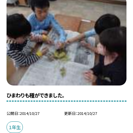
ひまわりも種ができました。
公開日
2014/10/27
更新日
2014/10/27
１年生