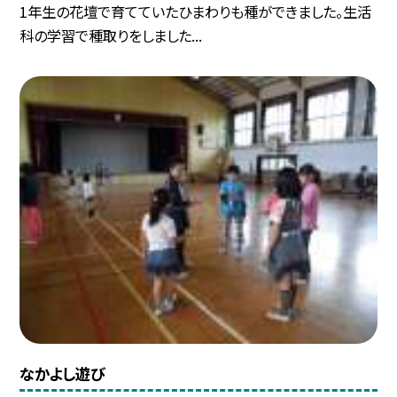
1年生の花壇で育てていたひまわりも種ができました。生活
科の学習で種取りをしました...
なかよし遊び