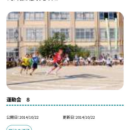
運動会 ８
公開日
2014/10/22
更新日
2014/10/22