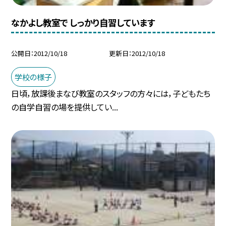
なかよし教室で しっかり自習しています
公開日
2012/10/18
更新日
2012/10/18
学校の様子
日頃，放課後まなび教室のスタッフの方々には，子どもたち
の自学自習の場を提供してい...