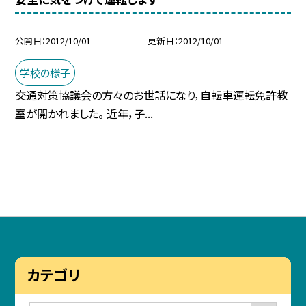
公開日
2012/10/01
更新日
2012/10/01
学校の様子
交通対策協議会の方々のお世話になり，自転車運転免許教
室が開かれました。 近年，子...
カテゴリ