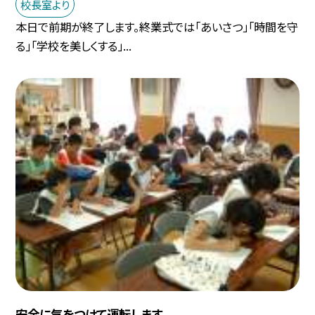
校長室より
本日で前期が終了します。終業式では「あいさつ」「時間を守
る」「学校を美しくする」...
安全に気をつけて運転します