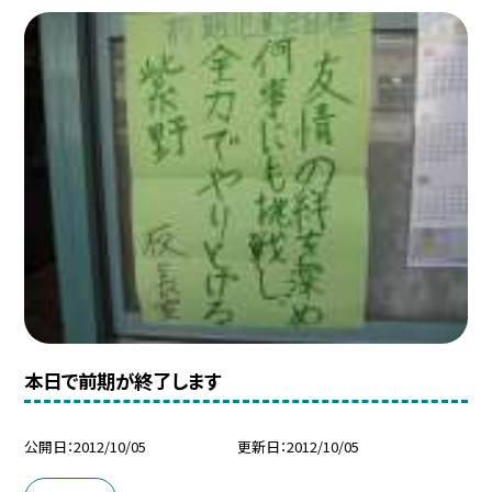
本日で前期が終了します
公開日
2012/10/05
更新日
2012/10/05