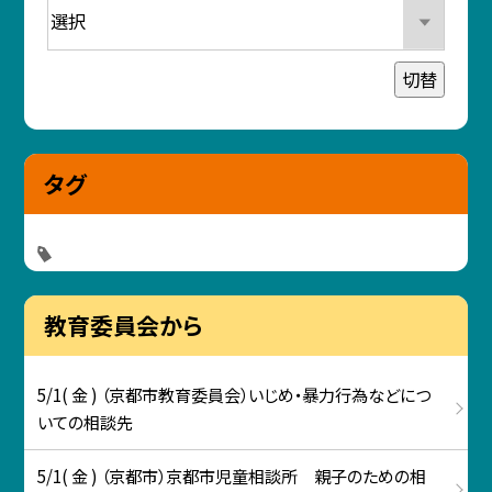
切替
タグ
教育委員会から
5/1( 金 ) （京都市教育委員会）いじめ・暴力行為などにつ
いての相談先
5/1( 金 ) （京都市）京都市児童相談所 親子のための相