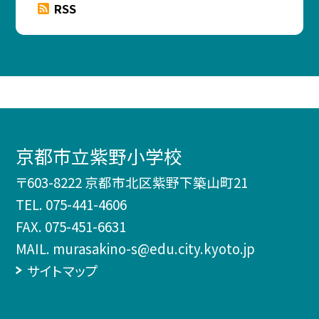
RSS
京都市立紫野小学校
〒603-8222 京都市北区紫野下築山町21
TEL.
075-441-4606
FAX. 075-451-6631
MAIL. murasakino-s@edu.city.kyoto.jp
サイトマップ