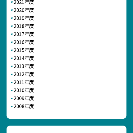
2021年度
2020年度
2019年度
2018年度
2017年度
2016年度
2015年度
2014年度
2013年度
2012年度
2011年度
2010年度
2009年度
2008年度