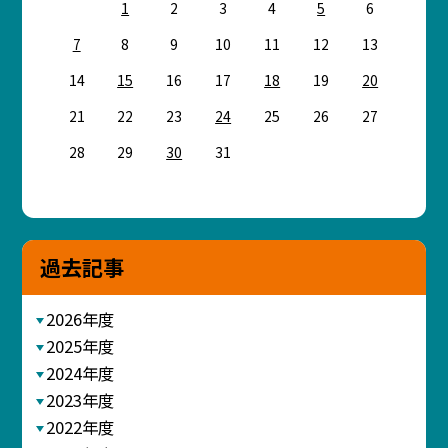
1
2
3
4
5
6
7
8
9
10
11
12
13
14
15
16
17
18
19
20
21
22
23
24
25
26
27
28
29
30
31
過去記事
2026年度
2025年度
2024年度
2023年度
2022年度