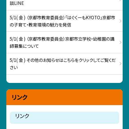
談LINE
5/1( 金 ) （京都市教育委員会）「はぐくーもKYOTO」京都市
の子育て・教育環境の魅力を発信
5/1( 金 ) （京都市教育委員会）京都市立学校・幼稚園の講
師募集について
5/1( 金 ) その他のお知らせはこちらをクリックしてご覧くだ
さい
リンク
リンク