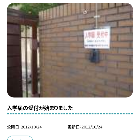
入学届の受付が始まりました
公開日
2012/10/24
更新日
2012/10/24