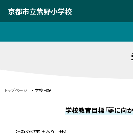
京都市立紫野小学校
トップページ
>
学校日記
学校教育目標「夢に向か
対象の記事はありません