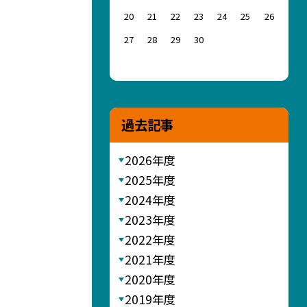
20
21
22
23
24
25
26
27
28
29
30
過去記事
2026年度
2025年度
2024年度
2023年度
2022年度
2021年度
2020年度
2019年度