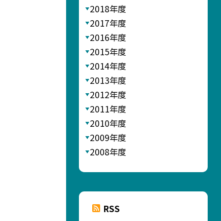
2018年度
2017年度
2016年度
2015年度
2014年度
2013年度
2012年度
2011年度
2010年度
2009年度
2008年度
RSS