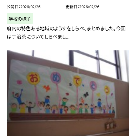
公開日
2026/02/26
更新日
2026/02/26
学校の様子
府内の特色ある地域のようすをしらべ、まとめました。今回
は宇治茶についてしらべまし...