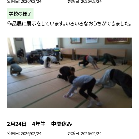
公開日
2026/02/24
更新日
2026/02/24
学校の様子
作品展に展示をしています。いろいろなおうちができました。
2月24日 4年生 中間休み
公開日
2026/02/24
更新日
2026/02/24