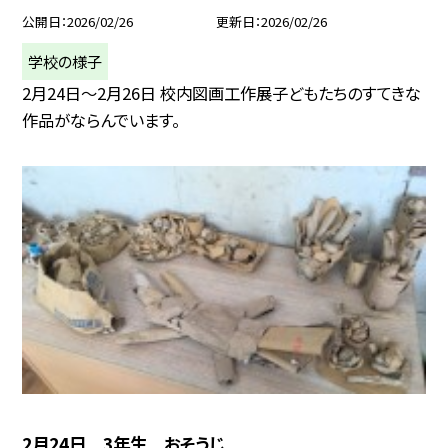
公開日
2026/02/26
更新日
2026/02/26
学校の様子
2月24日～2月26日 校内図画工作展子どもたちのすてきな
作品がならんでいます。
2月24日 3年生 おそうじ