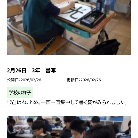
2月26日 3年 書写
公開日
2026/02/26
更新日
2026/02/26
学校の様子
「光」はね、とめ、一画一画集中して書く姿がみられました。