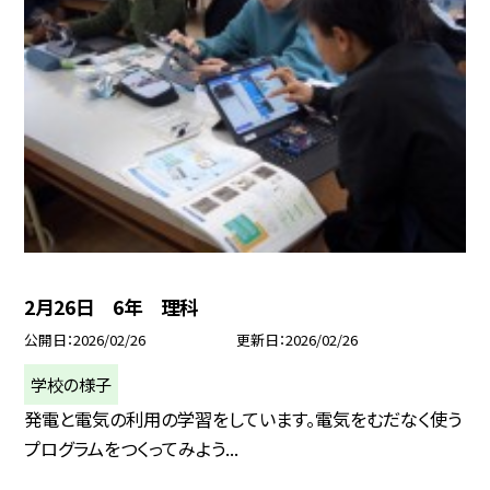
2月26日 6年 理科
公開日
2026/02/26
更新日
2026/02/26
学校の様子
発電と電気の利用の学習をしています。電気をむだなく使う
プログラムをつくってみよう...