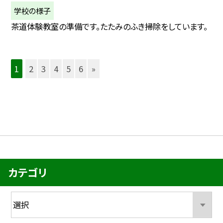
学校の様子
茶道体験教室の準備です。たたみのふき掃除をしています。
1
2
3
4
5
6
»
カテゴリ