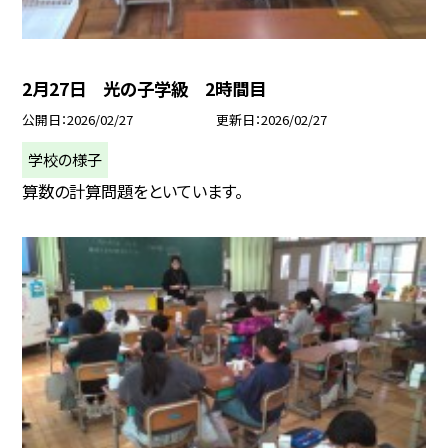
2月27日 光の子学級 2時間目
公開日
2026/02/27
更新日
2026/02/27
学校の様子
算数の計算問題をといています。