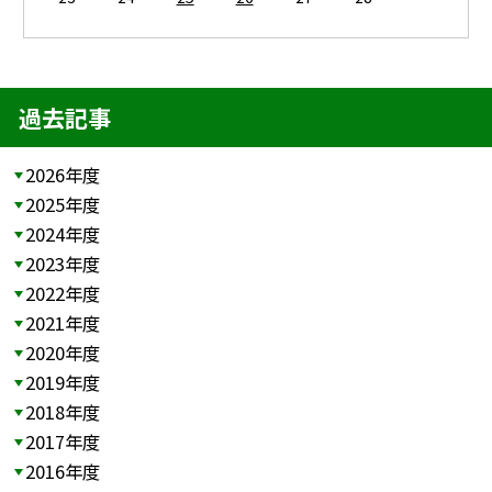
過去記事
2026年度
2025年度
2024年度
2023年度
2022年度
2021年度
2020年度
2019年度
2018年度
2017年度
2016年度