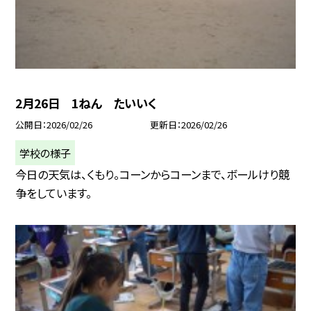
2月26日 1ねん たいいく
公開日
2026/02/26
更新日
2026/02/26
学校の様子
今日の天気は、くもり。コーンからコーンまで、ボールけり競
争をしています。