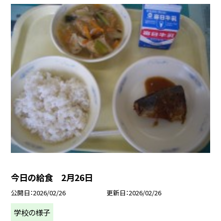
今日の給食 2月26日
公開日
2026/02/26
更新日
2026/02/26
学校の様子