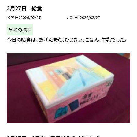
2月27日 給食
公開日
2026/02/27
更新日
2026/02/27
学校の様子
今日の給食は、あげたま煮、ひじき豆、ごはん、牛乳でした。