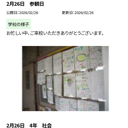
2月26日 参観日
公開日
2026/02/26
更新日
2026/02/26
学校の様子
お忙しい中、ご来校いただきありがとうございます。
2月26日 4年 社会