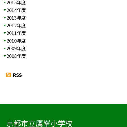
2015年度
2014年度
2013年度
2012年度
2011年度
2010年度
2009年度
2008年度
RSS
京都市立鷹峯小学校