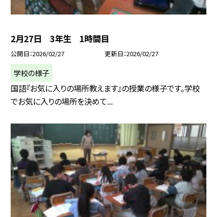
2月27日 3年生 1時間目
公開日
2026/02/27
更新日
2026/02/27
学校の様子
国語『お気に入りの場所教えます』の授業の様子です。学校
でお気に入りの場所を決めて...