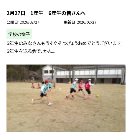
2月27日 1年生 6年生の皆さんへ
公開日
2026/02/27
更新日
2026/02/27
学校の様子
6年生のみなさんもうすぐ そつぎょうおめでとうございます。
6年生を送る会で、かん...