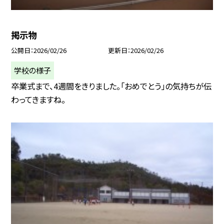
掲示物
公開日
2026/02/26
更新日
2026/02/26
学校の様子
卒業式まで、4週間をきりました。「おめでとう」の気持ちが伝
わってきますね。