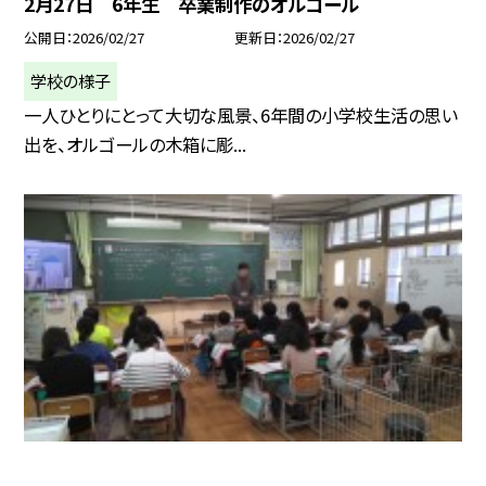
2月27日 6年生 卒業制作のオルゴール
公開日
2026/02/27
更新日
2026/02/27
学校の様子
一人ひとりにとって大切な風景、6年間の小学校生活の思い
出を、オルゴールの木箱に彫...