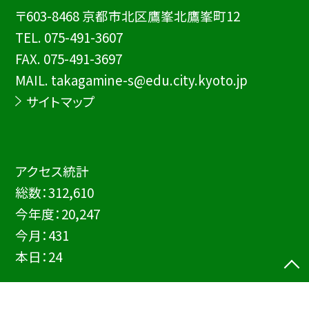
〒603-8468 京都市北区鷹峯北鷹峯町12
TEL.
075-491-3607
FAX. 075-491-3697
MAIL. takagamine-s@edu.city.kyoto.jp
サイトマップ
アクセス統計
総数：
312,610
今年度：
20,247
今月：
431
本日：
24
©京都市立鷹峯小学校