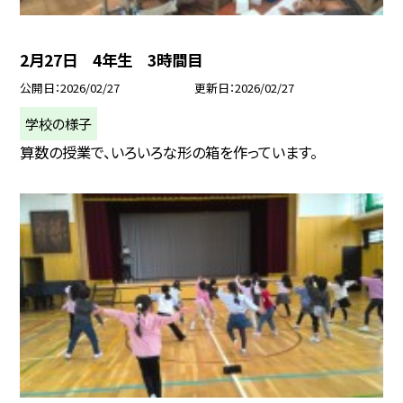
2月27日 4年生 3時間目
公開日
2026/02/27
更新日
2026/02/27
学校の様子
算数の授業で、いろいろな形の箱を作っています。