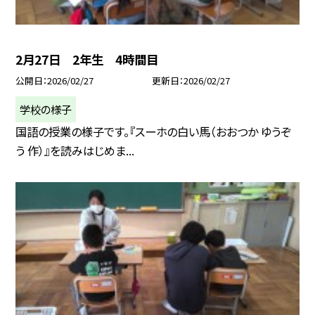
2月27日 2年生 4時間目
公開日
2026/02/27
更新日
2026/02/27
学校の様子
国語の授業の様子です。『スーホの白い馬（おおつか ゆうぞ
う 作）』を読みはじめま...