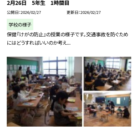
2月26日 5年生 1時間目
公開日
2026/02/27
更新日
2026/02/27
学校の様子
保健『けがの防止』の授業の様子です。交通事故を防ぐため
にはどうすればいいのか考え...