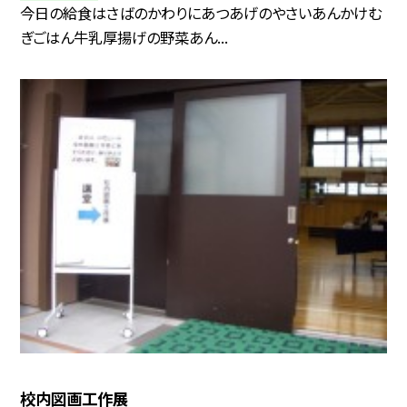
今日の給食はさばのかわりにあつあげのやさいあんかけむ
ぎごはん牛乳厚揚げの野菜あん...
校内図画工作展