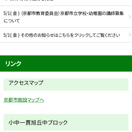
5/1( 金 ) （京都市教育委員会）京都市立学校・幼稚園の講師募集
について
5/1( 金 ) その他のお知らせはこちらをクリックしてご覧ください
リンク
アクセスマップ
京都市施設マップへ
小中一貫旭丘中ブロック