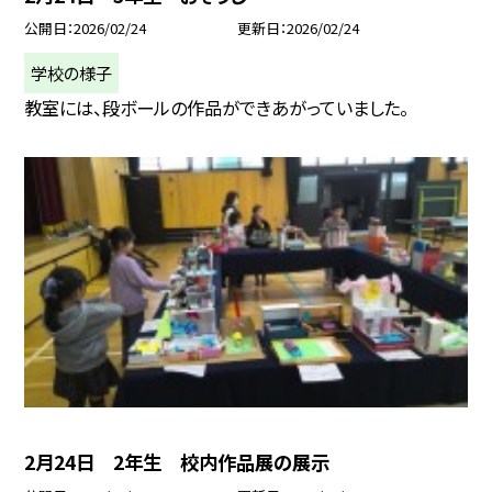
公開日
2026/02/24
更新日
2026/02/24
学校の様子
教室には、段ボールの作品ができあがっていました。
2月24日 2年生 校内作品展の展示