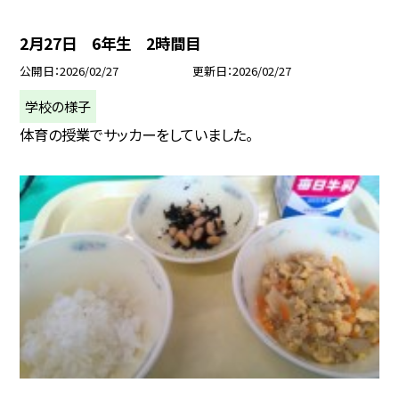
2月27日 6年生 2時間目
公開日
2026/02/27
更新日
2026/02/27
学校の様子
体育の授業でサッカーをしていました。