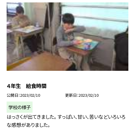
４年生 給食時間
公開日
2023/02/10
更新日
2023/02/10
学校の様子
はっさくが出てきました。 すっぱい、甘い、苦いなどいろいろ
な感想がありました。