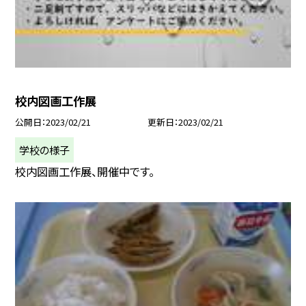
校内図画工作展
公開日
2023/02/21
更新日
2023/02/21
学校の様子
校内図画工作展、開催中です。