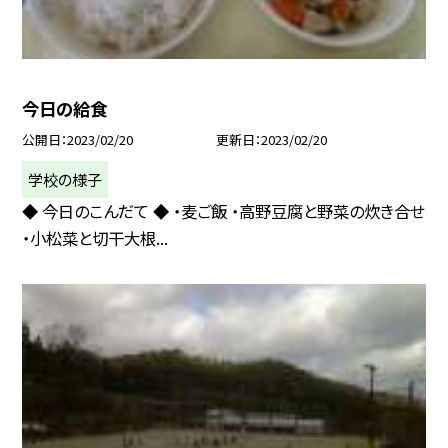
今日の給食
公開日
2023/02/20
更新日
2023/02/20
学校の様子
◆ 今日のこんだて ◆ ・麦ご飯 ・高野豆腐と野菜の炊き合せ
・小松菜と切干大根...