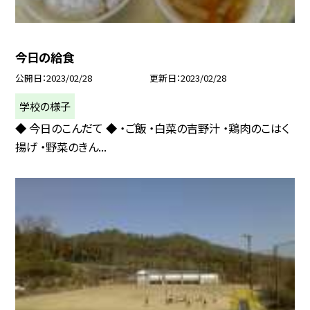
今日の給食
公開日
2023/02/28
更新日
2023/02/28
学校の様子
◆ 今日のこんだて ◆ ・ご飯 ・白菜の吉野汁 ・鶏肉のこはく
揚げ ・野菜のきん...