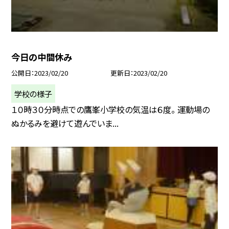
今日の中間休み
公開日
2023/02/20
更新日
2023/02/20
学校の様子
１０時３０分時点での鷹峯小学校の気温は６度。 運動場の
ぬかるみを避けて遊んでいま...