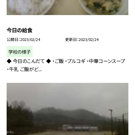
今日の給食
公開日
2023/02/24
更新日
2023/02/24
学校の様子
◆ 今日のこんだて ◆ ・ご飯 ・プルコギ ・中華コーンスープ
・牛乳 ご飯がど...