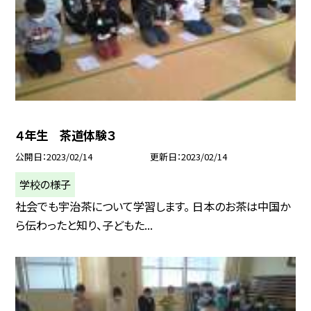
４年生 茶道体験３
公開日
2023/02/14
更新日
2023/02/14
学校の様子
社会でも宇治茶について学習します。 日本のお茶は中国か
ら伝わったと知り、子どもた...