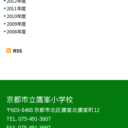
2012年度
2011年度
2010年度
2009年度
2008年度
RSS
京都市立鷹峯小学校
〒603-8468 京都市北区鷹峯北鷹峯町12
TEL.
075-491-3607
FAX. 075-491-3697