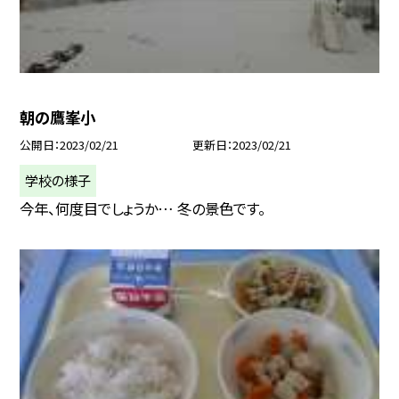
朝の鷹峯小
公開日
2023/02/21
更新日
2023/02/21
学校の様子
今年、何度目でしょうか… 冬の景色です。