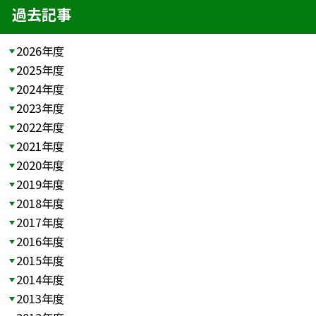
過去記事
2026年度
2025年度
2024年度
2023年度
2022年度
2021年度
2020年度
2019年度
2018年度
2017年度
2016年度
2015年度
2014年度
2013年度