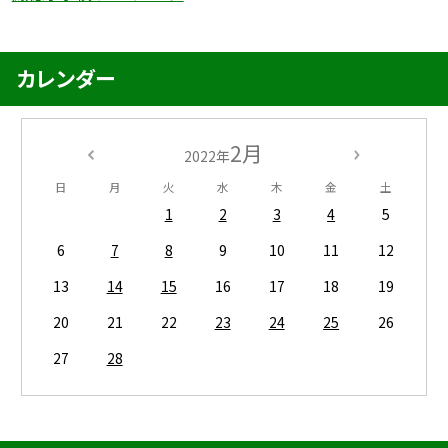
カレンダー
2月
2022年
日
月
火
水
木
金
土
1
2
3
4
5
6
7
8
9
10
11
12
13
14
15
16
17
18
19
20
21
22
23
24
25
26
27
28