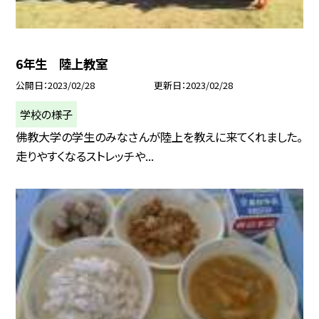
6年生 陸上教室
公開日
2023/02/28
更新日
2023/02/28
学校の様子
佛教大学の学生のみなさんが陸上を教えに来てくれました。
走りやすくなるストレッチや...