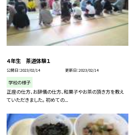
４年生 茶道体験１
公開日
2023/02/14
更新日
2023/02/14
学校の様子
正座の仕方、お辞儀の仕方、和菓子やお茶の頂き方を教え
ていただきました。 初めての...