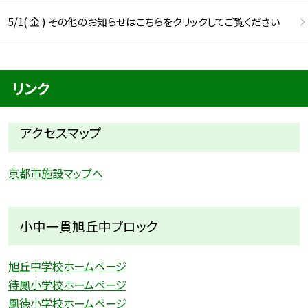
5/1( 金 ) その他のお知らせはこちらをクリックしてご覧ください
リンク
アクセスマップ
京都市施設マップへ
小中一貫旭丘中ブロック
旭丘中学校ホームページ
待鳳小学校ホームページ
鳳徳小学校ホームページ