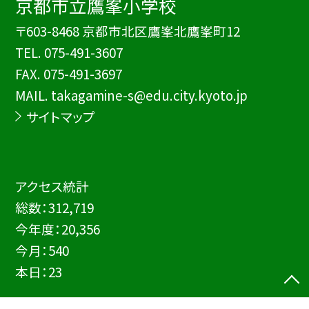
京都市立鷹峯小学校
〒603-8468 京都市北区鷹峯北鷹峯町12
TEL.
075-491-3607
FAX. 075-491-3697
MAIL. takagamine-s@edu.city.kyoto.jp
サイトマップ
アクセス統計
総数：
312,719
今年度：
20,356
今月：
540
本日：
23