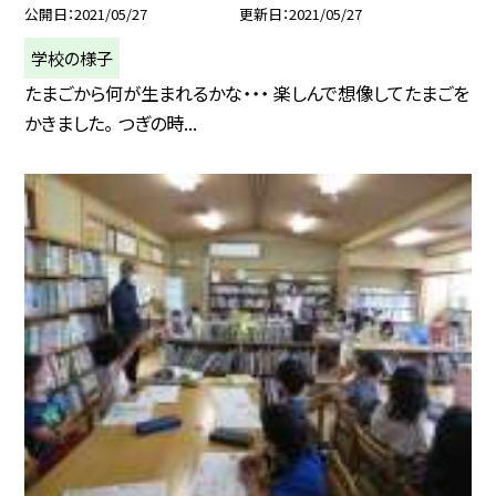
公開日
2021/05/27
更新日
2021/05/27
学校の様子
たまごから何が生まれるかな・・・ 楽しんで想像してたまごを
かきました。 つぎの時...