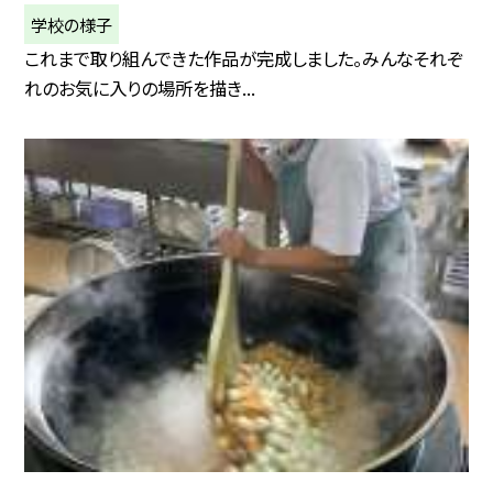
学校の様子
これまで取り組んできた作品が完成しました。みんなそれぞ
れのお気に入りの場所を描き...