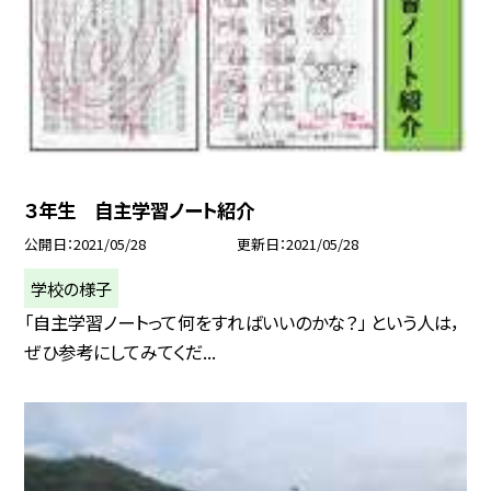
３年生 自主学習ノート紹介
公開日
2021/05/28
更新日
2021/05/28
学校の様子
「自主学習ノートって何をすればいいのかな？」 という人は，
ぜひ参考にしてみてくだ...