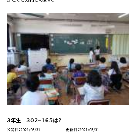
３年生 ３０２−１６５は？
公開日
2021/05/31
更新日
2021/05/31