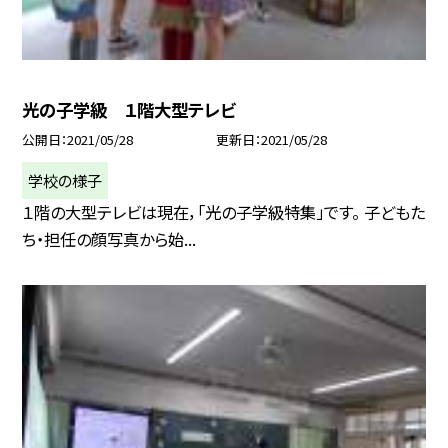
光の子学級 １階大型テレビ
公開日
2021/05/28
更新日
2021/05/28
学校の様子
１階の大型テレビは現在，「光の子学級特集」です。 子どもた
ち・担任の顔写真から始...