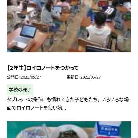
【２年生】ロイロノートをつかって
公開日
2021/05/27
更新日
2021/05/27
学校の様子
タブレットの操作にも慣れてきた子どもたち。 いろいろな場
面でロイロノートを使い始...