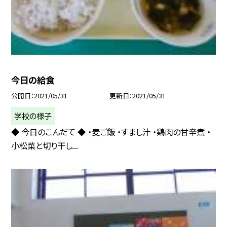
今日の給食
公開日
2021/05/31
更新日
2021/05/31
学校の様子
◆ 今日のこんだて ◆ ・麦ご飯 ・すまし汁 ・鶏肉の甘辛煮 ・
小松菜と切り干し...