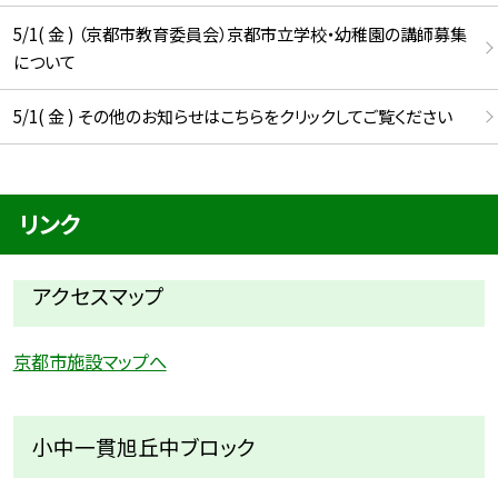
5/1( 金 ) （京都市教育委員会）京都市立学校・幼稚園の講師募集
について
5/1( 金 ) その他のお知らせはこちらをクリックしてご覧ください
リンク
アクセスマップ
京都市施設マップへ
小中一貫旭丘中ブロック