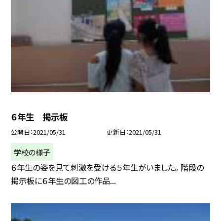
６年生 掲示板
公開日
2021/05/31
更新日
2021/05/31
学校の様子
６年生の姿を見て刺激を受ける５年生がいました。 階段の
掲示板に６年生の図工の作品...