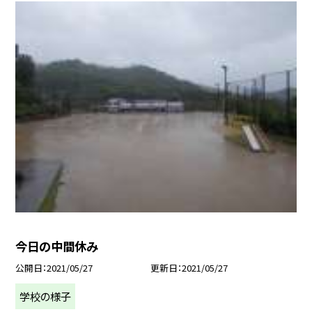
今日の中間休み
公開日
2021/05/27
更新日
2021/05/27
学校の様子