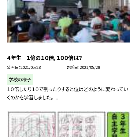
４年生 １億の１０倍，１００倍は？
公開日
2021/05/28
更新日
2021/05/28
学校の様子
１０倍したり１０で割ったりすると位はどのように変わってい
くのかを学習しました。 ...