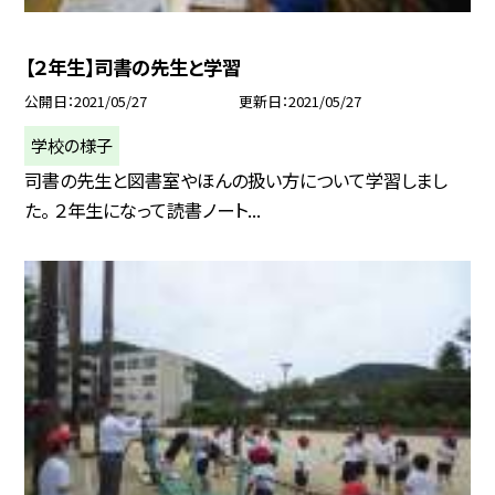
【２年生】司書の先生と学習
公開日
2021/05/27
更新日
2021/05/27
学校の様子
司書の先生と図書室やほんの扱い方について学習しまし
た。 ２年生になって読書ノート...