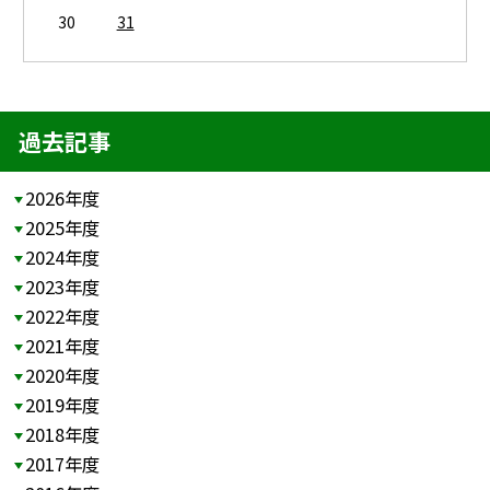
30
31
過去記事
2026年度
2025年度
2024年度
2023年度
2022年度
2021年度
2020年度
2019年度
2018年度
2017年度