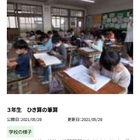
３年生 ひき算の筆算
公開日
2021/05/28
更新日
2021/05/28
学校の様子