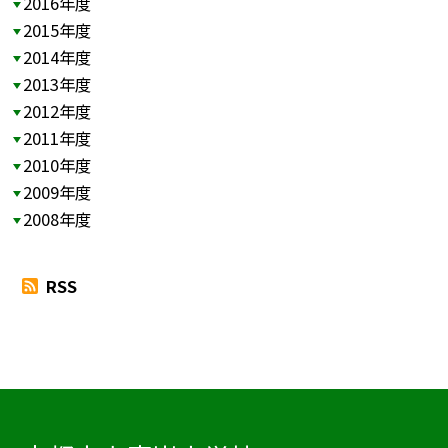
2016年度
2015年度
2014年度
2013年度
2012年度
2011年度
2010年度
2009年度
2008年度
RSS