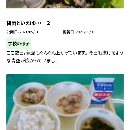
梅雨といえば・・・ ２
公開日
2021/05/31
更新日
2021/05/31
学校の様子
ここ数日，気温もぐんぐん上がっています。 今日も抜けるよう
な青空が広がっていまし...