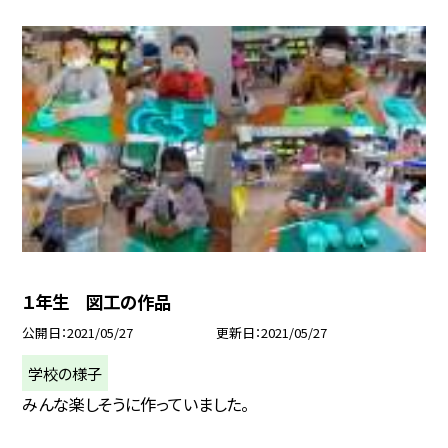
１年生 図工の作品
公開日
2021/05/27
更新日
2021/05/27
学校の様子
みんな楽しそうに作っていました。