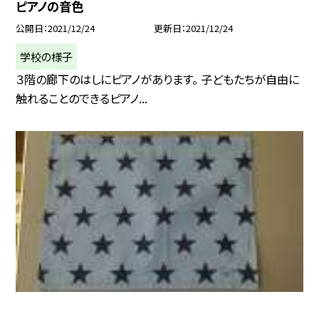
ピアノの音色
公開日
2021/12/24
更新日
2021/12/24
学校の様子
３階の廊下のはしにピアノがあります。 子どもたちが自由に
触れることのできるピアノ...