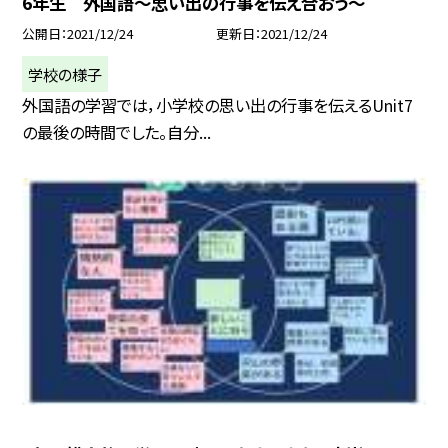
6年生 外国語〜思い出の行事を伝え合おう〜
公開日
2021/12/24
更新日
2021/12/24
学校の様子
外国語の学習では，小学校の思い出の行事を伝えるUnit7
の最後の時間でした。自分...