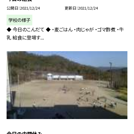
公開日
2021/12/24
更新日
2021/12/24
学校の様子
◆ 今日のこんだて ◆ ・麦ごはん ・肉じゃが ・ゴマ酢煮 ・牛
乳 給食に登場す...
今日の中間休み