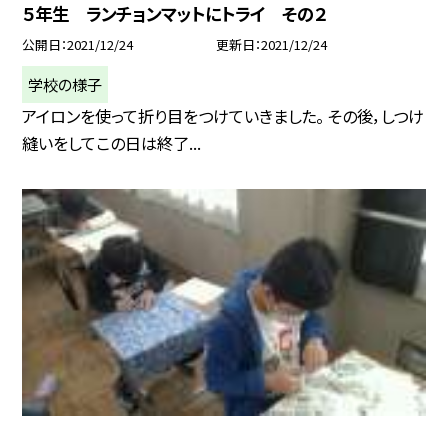
５年生 ランチョンマットにトライ その２
公開日
2021/12/24
更新日
2021/12/24
学校の様子
アイロンを使って折り目をつけていきました。 その後，しつけ
縫いをしてこの日は終了...