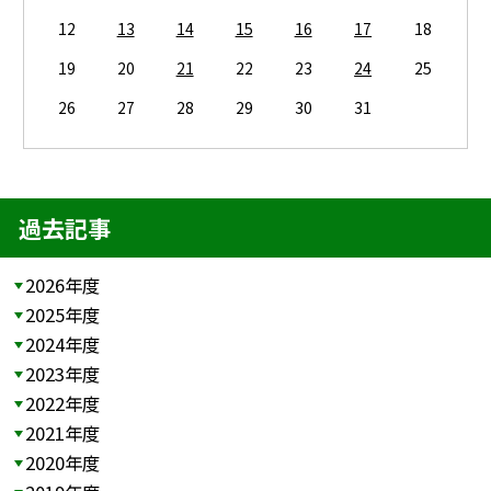
12
13
14
15
16
17
18
19
20
21
22
23
24
25
26
27
28
29
30
31
過去記事
2026年度
2025年度
2024年度
2023年度
2022年度
2021年度
2020年度