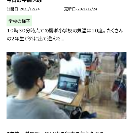
公開日
2021/12/24
更新日
2021/12/24
学校の様子
１０時３０分時点での鷹峯小学校の気温は１０度。 たくさん
の２年生が外に出て遊んで...