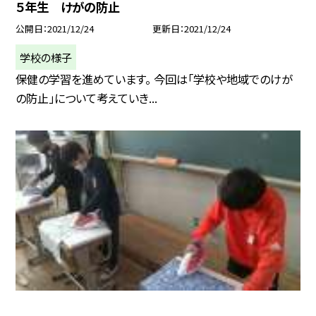
５年生 けがの防止
公開日
2021/12/24
更新日
2021/12/24
学校の様子
保健の学習を進めています。 今回は「学校や地域でのけが
の防止」について考えていき...