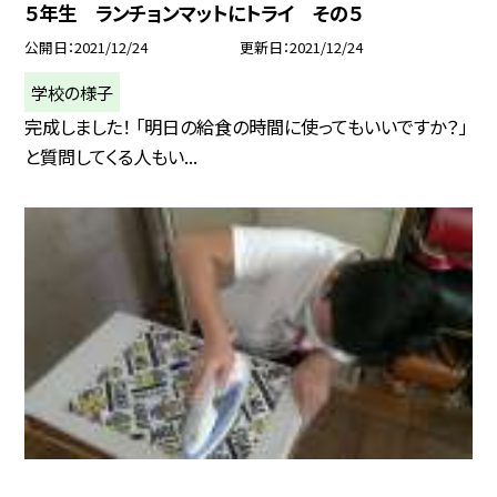
５年生 ランチョンマットにトライ その５
公開日
2021/12/24
更新日
2021/12/24
学校の様子
完成しました！ 「明日の給食の時間に使ってもいいですか？」
と質問してくる人もい...