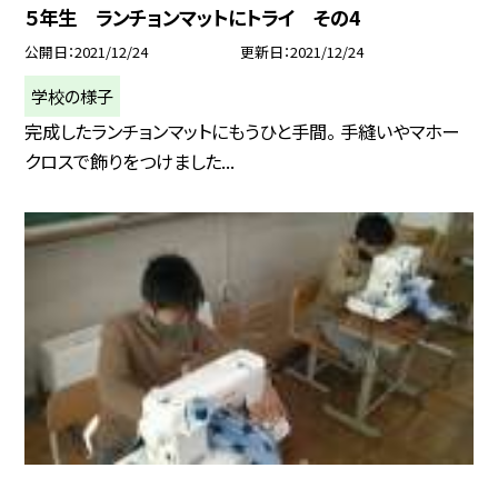
５年生 ランチョンマットにトライ その4
公開日
2021/12/24
更新日
2021/12/24
学校の様子
完成したランチョンマットにもうひと手間。 手縫いやマホー
クロスで飾りをつけました...