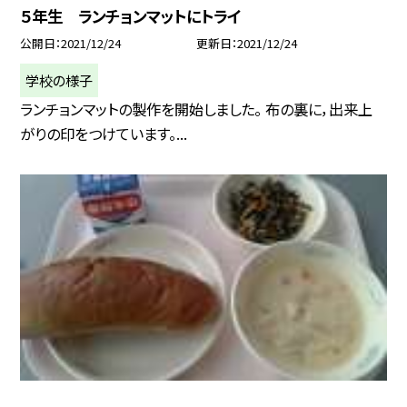
５年生 ランチョンマットにトライ
公開日
2021/12/24
更新日
2021/12/24
学校の様子
ランチョンマットの製作を開始しました。 布の裏に，出来上
がりの印をつけています。...