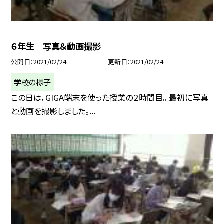
６年生 写真＆動画撮影
公開日
2021/02/24
更新日
2021/02/24
学校の様子
この日は，GIGA端末を使った授業の２時間目。 最初に写真
と動画を撮影しました。...