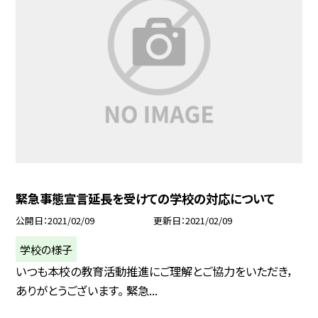
緊急事態宣言延長を受けての学校の対応について
公開日
2021/02/09
更新日
2021/02/09
学校の様子
いつも本校の教育活動推進にご理解とご協力をいただき，
ありがとうございます。 緊急...