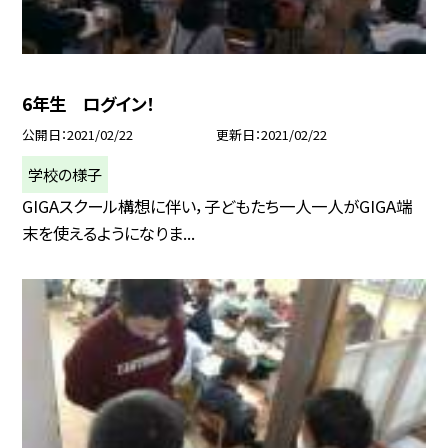
6年生 ログイン！
公開日
2021/02/22
更新日
2021/02/22
学校の様子
GIGAスクール構想に伴い，子どもたち一人一人がGIGA端
末を使えるようになりま...