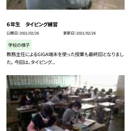
６年生 タイピング練習
公開日
2021/02/26
更新日
2021/02/26
学校の様子
教務主任によるGIGA端末を使った授業も最終回となりまし
た。 今回は，タイピング...