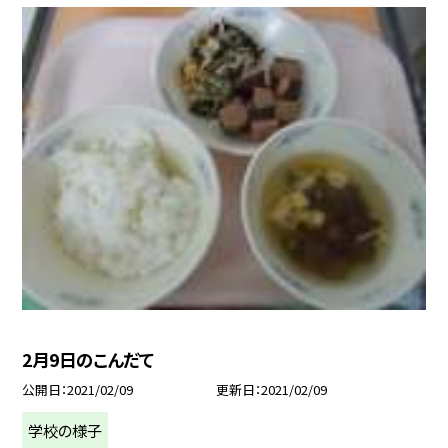
2月9日のこんだて
公開日
2021/02/09
更新日
2021/02/09
学校の様子