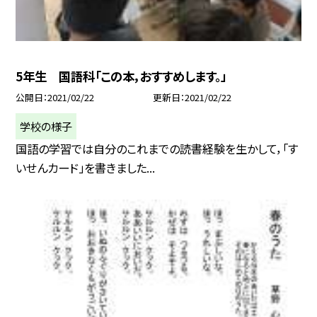
5年生 国語科「この本，おすすめします。」
公開日
2021/02/22
更新日
2021/02/22
学校の様子
国語の学習では自分のこれまでの読書経験を生かして，「す
いせんカード」を書きました...