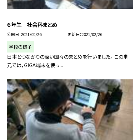
６年生 社会科まとめ
公開日
2021/02/26
更新日
2021/02/26
学校の様子
日本とつながりの深い国々のまとめを行いました。 この単
元では，GIGA端末を使っ...