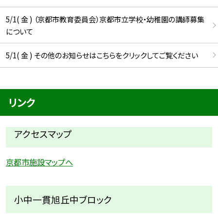
5/1( 金 ) （京都市教育委員会）京都市立学校・幼稚園の講師募集
について
5/1( 金 ) その他のお知らせはこちらをクリックしてご覧ください
リンク
アクセスマップ
京都市施設マップへ
小中一貫旭丘中ブロック