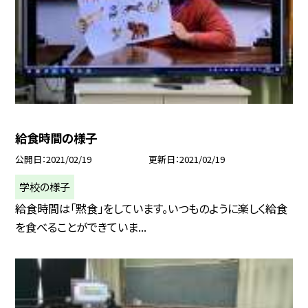
給食時間の様子
公開日
2021/02/19
更新日
2021/02/19
学校の様子
給食時間は「黙食」をしています。いつものように楽しく給食
を食べることができていま...