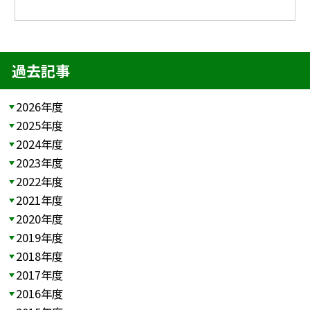
過去記事
2026年度
2025年度
2024年度
2023年度
2022年度
2021年度
2020年度
2019年度
2018年度
2017年度
2016年度