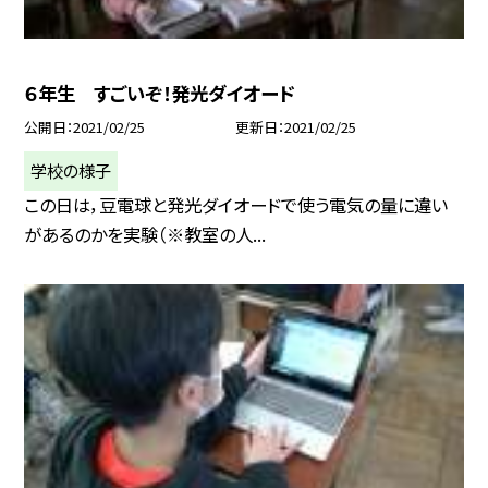
６年生 すごいぞ！発光ダイオード
公開日
2021/02/25
更新日
2021/02/25
学校の様子
この日は，豆電球と発光ダイオードで使う電気の量に違い
があるのかを実験（※教室の人...