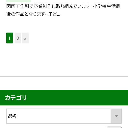
図画工作科で卒業制作に取り組んでいます。 小学校生活最
後の作品となります。 子ど...
1
2
»
カテゴリ