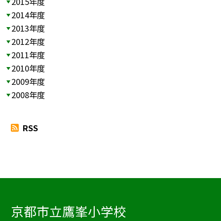
2015年度
2014年度
2013年度
2012年度
2011年度
2010年度
2009年度
2008年度
RSS
京都市立鷹峯小学校