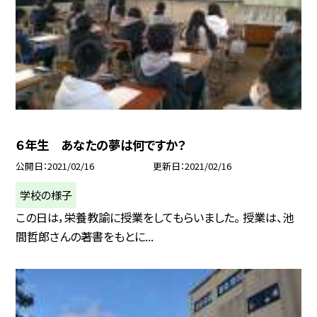
６年生 あなたの夢は何ですか？
公開日
2021/02/16
更新日
2021/02/16
学校の様子
この日は，栄養教諭に授業をしてもらいました。 授業は、池
間哲郎さんの著書をもとに...