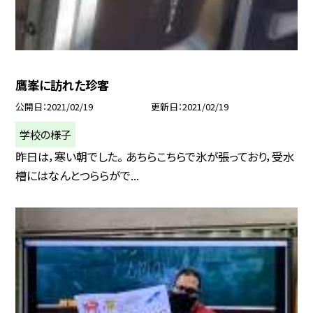
鷹峯に訪れた珍客
公開日
2021/02/19
更新日
2021/02/19
学校の様子
昨日は，寒い朝でした。 あちらこちらで氷が張っており，受水
槽にはなんとつららがで...