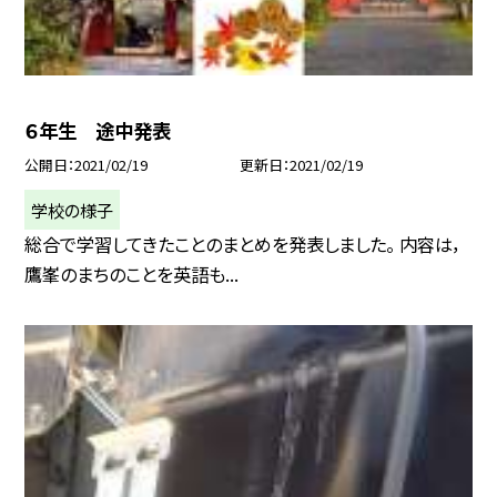
６年生 途中発表
公開日
2021/02/19
更新日
2021/02/19
学校の様子
総合で学習してきたことのまとめを発表しました。 内容は，
鷹峯のまちのことを英語も...