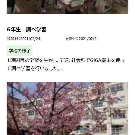
６年生 調べ学習
公開日
2021/02/24
更新日
2021/02/24
学校の様子
１時間目の学習を生かし，早速，社会科でGIGA端末を使っ
て調べ学習を行いました。...