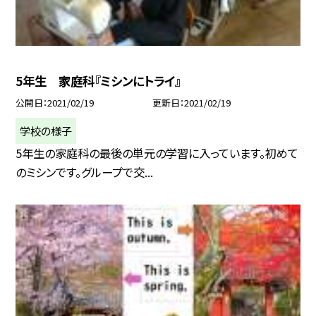
5年生 家庭科『ミシンにトライ』
公開日
2021/02/19
更新日
2021/02/19
学校の様子
5年生の家庭科の最後の単元の学習に入っています。初めて
のミシンです。グループで交...