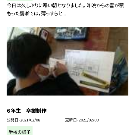
今日は久しぶりに寒い朝となりました。 昨晩からの雪が積
もった鷹峯では，薄っすらと...
６年生 卒業制作
公開日
2021/02/08
更新日
2021/02/08
学校の様子