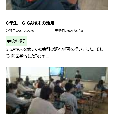
６年生 GIGA端末の活用
公開日
2021/02/25
更新日
2021/02/25
学校の様子
GIGA端末を使って社会科の調べ学習を行いました。 そし
て，前回学習したTeam...