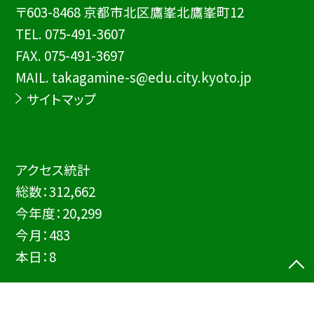
〒603-8468 京都市北区鷹峯北鷹峯町12
TEL.
075-491-3607
FAX. 075-491-3697
MAIL. takagamine-s@edu.city.kyoto.jp
サイトマップ
アクセス統計
総数：
312,662
今年度：
20,299
今月：
483
本日：
8
©京都市立鷹峯小学校