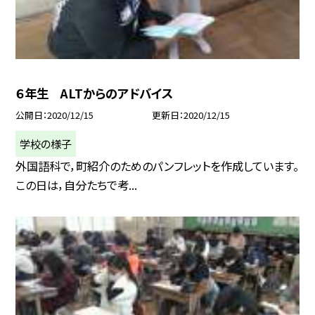
６年生 ALTからのアドバイス
公開日
2020/12/15
更新日
2020/12/15
学校の様子
外国語科で，町紹介のためのパンフレットを作成しています。
この日は，自分たちで考...