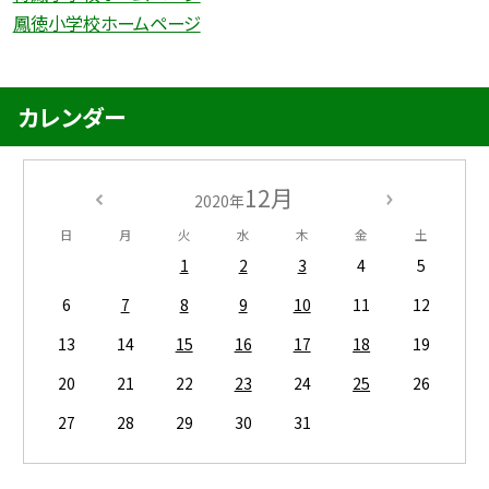
鳳徳小学校ホームページ
カレンダー
12月
2020年
日
月
火
水
木
金
土
1
2
3
4
5
6
7
8
9
10
11
12
13
14
15
16
17
18
19
20
21
22
23
24
25
26
27
28
29
30
31