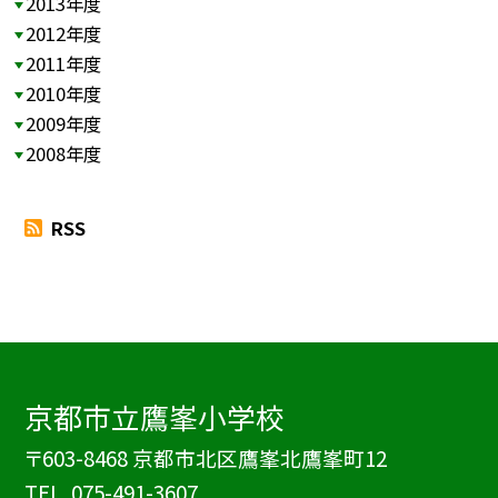
2013年度
2012年度
2011年度
2010年度
2009年度
2008年度
RSS
京都市立鷹峯小学校
〒603-8468 京都市北区鷹峯北鷹峯町12
TEL.
075-491-3607