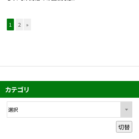
1
2
»
カテゴリ
切替