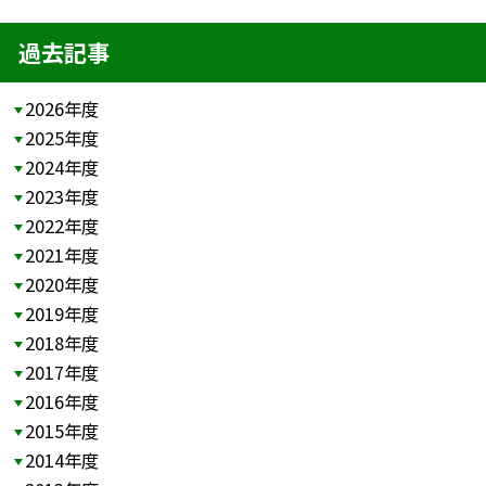
過去記事
2026年度
2025年度
2024年度
2023年度
2022年度
2021年度
2020年度
2019年度
2018年度
2017年度
2016年度
2015年度
2014年度