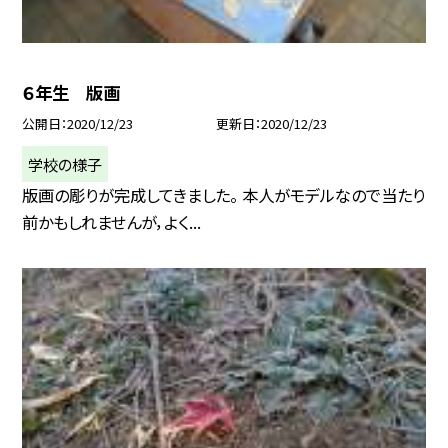
６年生 版画
公開日
2020/12/23
更新日
2020/12/23
学校の様子
版画の彫りが完成してきました。 本人がモデルなので当たり
前かもしれませんが，よく...