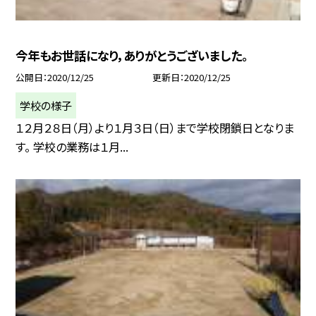
今年もお世話になり，ありがとうございました。
公開日
2020/12/25
更新日
2020/12/25
学校の様子
１２月２８日（月）より１月３日（日）まで学校閉鎖日となりま
す。 学校の業務は１月...