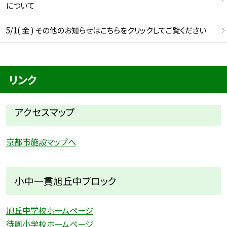
について
5/1( 金 ) その他のお知らせはこちらをクリックしてご覧ください
リンク
アクセスマップ
京都市施設マップへ
小中一貫旭丘中ブロック
旭丘中学校ホームページ
待鳳小学校ホームページ