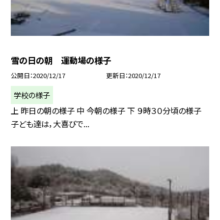
雪の日の朝 運動場の様子
公開日
2020/12/17
更新日
2020/12/17
学校の様子
上 昨日の朝の様子 中 今朝の様子 下 ９時３０分頃の様子
子ども達は，大喜びで...