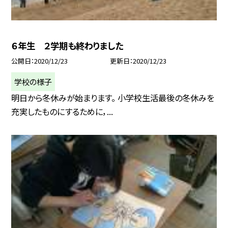
６年生 ２学期も終わりました
公開日
2020/12/23
更新日
2020/12/23
学校の様子
明日から冬休みが始まります。 小学校生活最後の冬休みを
充実したものにするために，...