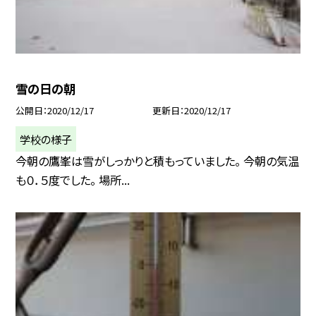
雪の日の朝
公開日
2020/12/17
更新日
2020/12/17
学校の様子
今朝の鷹峯は雪がしっかりと積もっていました。 今朝の気温
も０．５度でした。 場所...