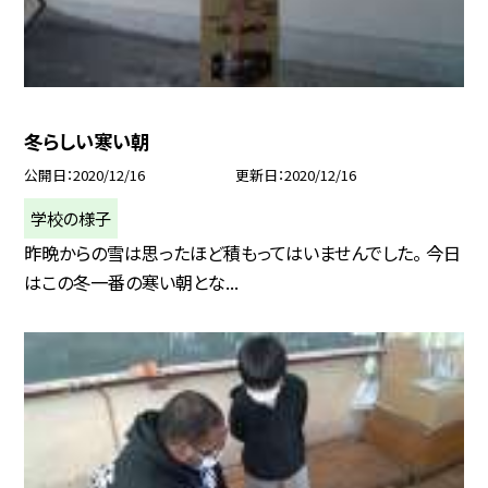
冬らしい寒い朝
公開日
2020/12/16
更新日
2020/12/16
学校の様子
昨晩からの雪は思ったほど積もってはいませんでした。 今日
はこの冬一番の寒い朝とな...