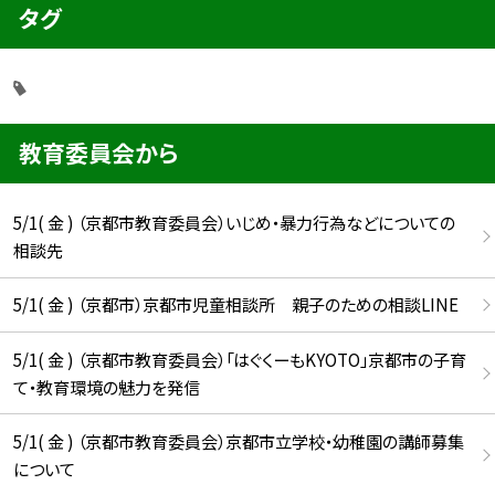
タグ
教育委員会から
5/1( 金 ) （京都市教育委員会）いじめ・暴力行為などについての
相談先
5/1( 金 ) （京都市）京都市児童相談所 親子のための相談LINE
5/1( 金 ) （京都市教育委員会）「はぐくーもKYOTO」京都市の子育
て・教育環境の魅力を発信
5/1( 金 ) （京都市教育委員会）京都市立学校・幼稚園の講師募集
について