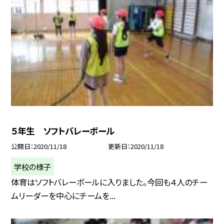
５年生 ソフトバレーボール
公開日
2020/11/18
更新日
2020/11/18
学校の様子
体育はソフトバレーボールに入りました。今回も４人のチー
ムリーダーを中心にチームを...