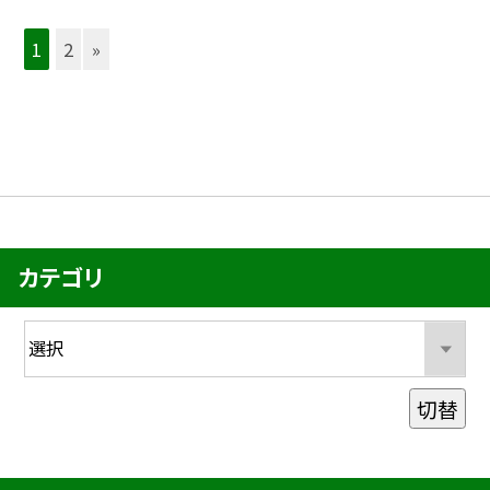
1
2
»
カテゴリ
切替