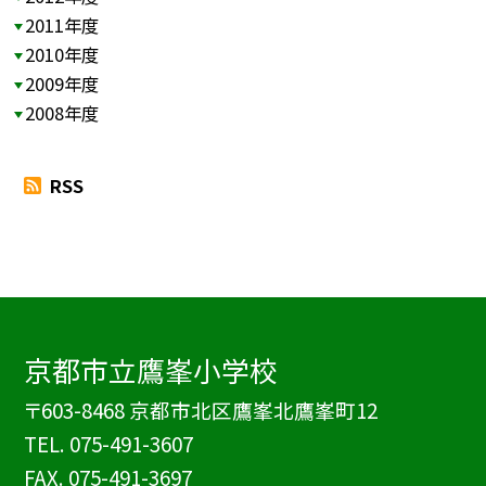
2011年度
2010年度
2009年度
2008年度
RSS
京都市立鷹峯小学校
〒603-8468 京都市北区鷹峯北鷹峯町12
TEL.
075-491-3607
FAX. 075-491-3697