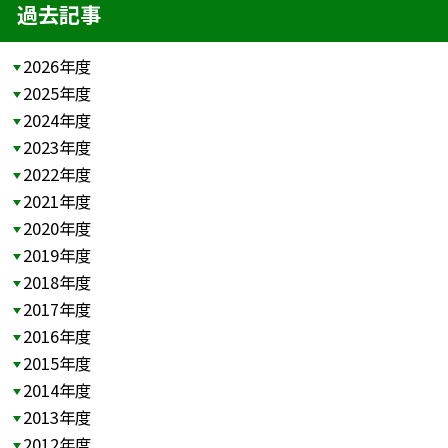
過去記事
2026年度
2025年度
2024年度
2023年度
2022年度
2021年度
2020年度
2019年度
2018年度
2017年度
2016年度
2015年度
2014年度
2013年度
2012年度