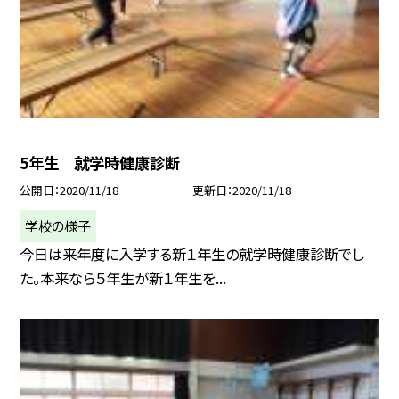
5年生 就学時健康診断
公開日
2020/11/18
更新日
2020/11/18
学校の様子
今日は来年度に入学する新１年生の就学時健康診断でし
た。本来なら５年生が新１年生を...