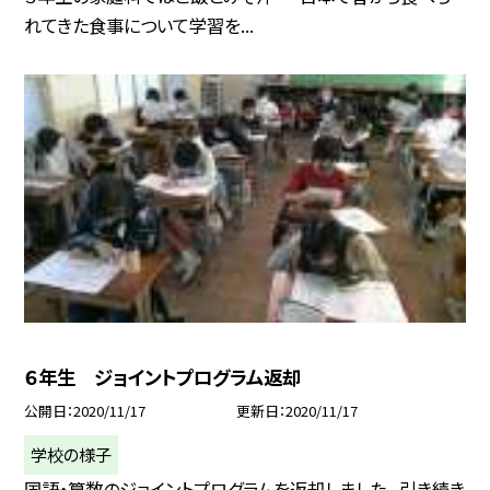
れてきた食事について学習を...
６年生 ジョイントプログラム返却
公開日
2020/11/17
更新日
2020/11/17
学校の様子
国語・算数のジョイントプログラムを返却しました。 引き続き