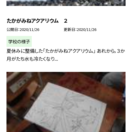
たかがみねアクアリウム ２
公開日
2020/11/26
更新日
2020/11/26
学校の様子
夏休みに整備した「たかがみねアクアリウム」 あれから，３か
月がたち水も冷たくなり...