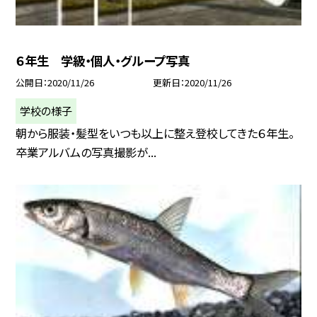
６年生 学級・個人・グループ写真
公開日
2020/11/26
更新日
2020/11/26
学校の様子
朝から服装・髪型をいつも以上に整え登校してきた６年生。
卒業アルバムの写真撮影が...