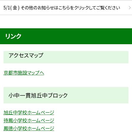
5/1( 金 ) その他のお知らせはこちらをクリックしてご覧ください
リンク
アクセスマップ
京都市施設マップへ
小中一貫旭丘中ブロック
旭丘中学校ホームページ
待鳳小学校ホームページ
鳳徳小学校ホームページ