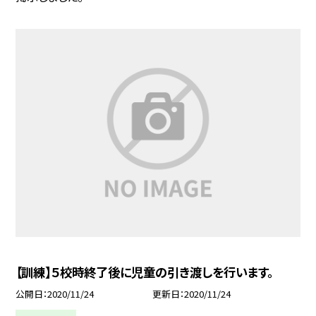
【訓練】５校時終了後に児童の引き渡しを行います。
公開日
2020/11/24
更新日
2020/11/24