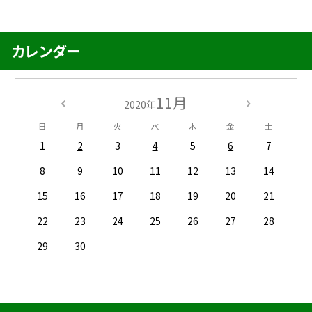
カレンダー
11月
2020年
日
月
火
水
木
金
土
1
2
3
4
5
6
7
8
9
10
11
12
13
14
15
16
17
18
19
20
21
22
23
24
25
26
27
28
29
30