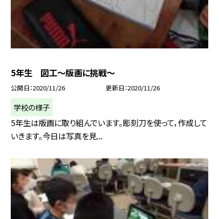
5年生 図工〜版画に挑戦〜
公開日
2020/11/26
更新日
2020/11/26
学校の様子
5年生は版画に取り組んでいます。彫刻刀を使って，作成して
いきます。今日は写真を見...