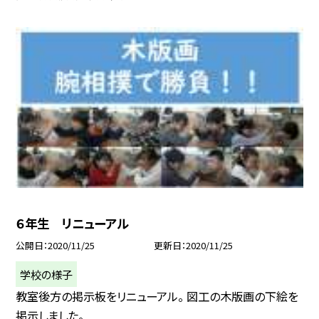
６年生 リニューアル
公開日
2020/11/25
更新日
2020/11/25
学校の様子
教室後方の掲示板をリニューアル。 図工の木版画の下絵を
掲示しました。