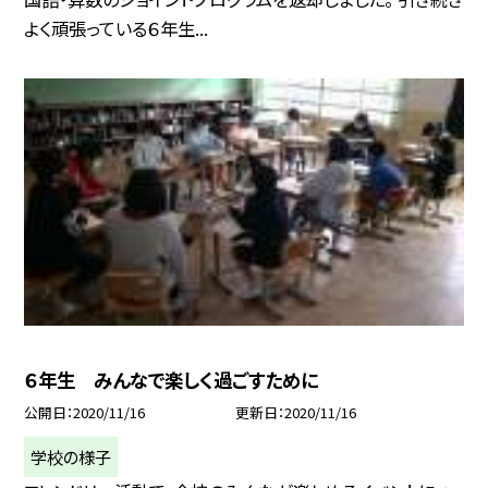
よく頑張っている６年生...
６年生 みんなで楽しく過ごすために
公開日
2020/11/16
更新日
2020/11/16
学校の様子