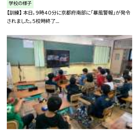
学校の様子
【訓練】 本日，９時４０分に京都府南部に「暴風警報」が発令
されました。５校時終了...