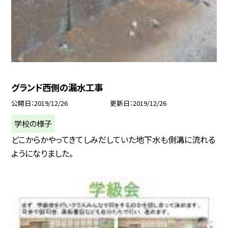
グランド西側の漏水工事
公開日
2019/12/26
更新日
2019/12/26
学校の様子
どこからかやってきてしみだしていた地下水も側溝に流れる
ようになりました。