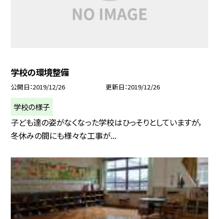
学校の環境整備
公開日
2019/12/26
更新日
2019/12/26
学校の様子
子ども達の姿がなくなった学校はひっそりとしていますが，
冬休みの間にも様々な工事が...