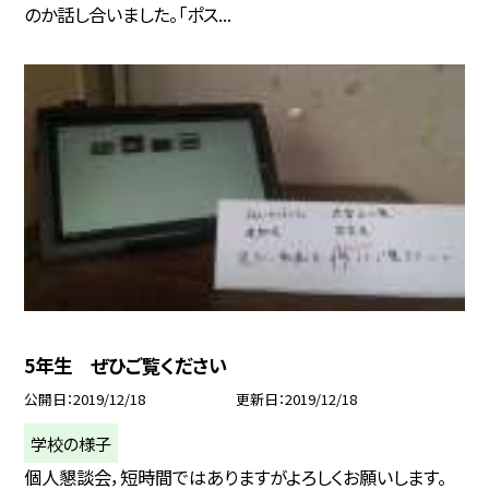
のか話し合いました。「ポス...
5年生 ぜひご覧ください
公開日
2019/12/18
更新日
2019/12/18
学校の様子
個人懇談会，短時間ではありますがよろしくお願いします。