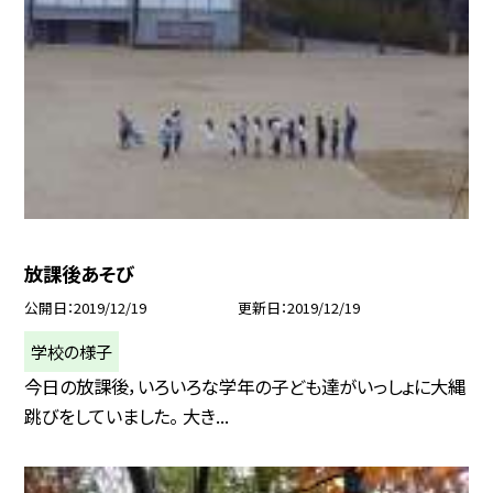
放課後あそび
公開日
2019/12/19
更新日
2019/12/19
学校の様子
今日の放課後，いろいろな学年の子ども達がいっしょに大縄
跳びをしていました。 大き...