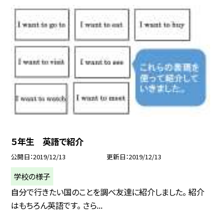
５年生 英語で紹介
公開日
2019/12/13
更新日
2019/12/13
学校の様子
自分で行きたい国のことを調べ友達に紹介しました。 紹介
はもちろん英語です。 さら...