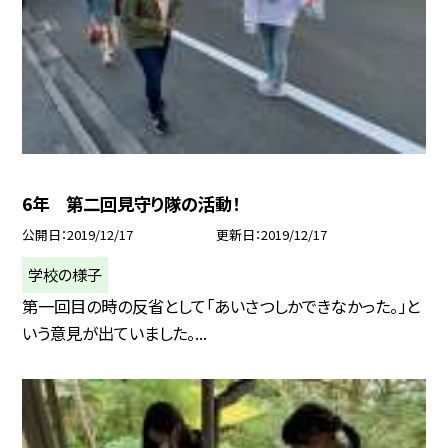
6年 第二回見守り隊の活動！
公開日
2019/12/17
更新日
2019/12/17
学校の様子
第一回目の時の反省として「あいさつしかできなかった。」と
いう意見が出ていました。...