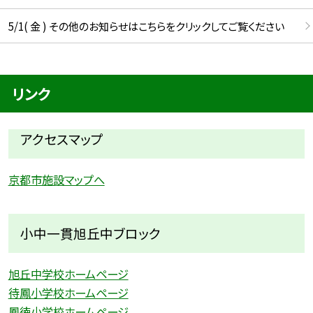
5/1( 金 ) その他のお知らせはこちらをクリックしてご覧ください
リンク
アクセスマップ
京都市施設マップへ
小中一貫旭丘中ブロック
旭丘中学校ホームページ
待鳳小学校ホームページ
鳳徳小学校ホームページ