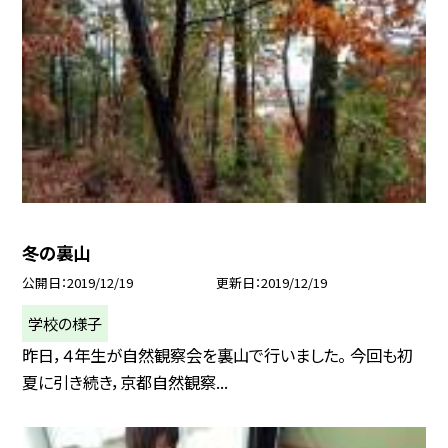
冬の裏山
公開日
2019/12/19
更新日
2019/12/19
学校の様子
昨日，４年生が自然観察会を裏山で行いました。 今回も初
夏に引き続き，京都自然観察...