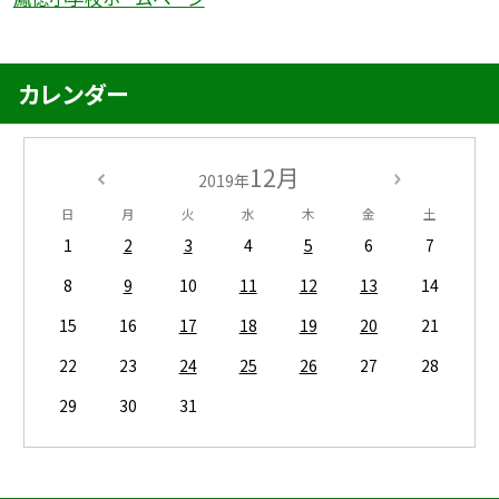
カレンダー
12月
2019年
日
月
火
水
木
金
土
1
2
3
4
5
6
7
8
9
10
11
12
13
14
15
16
17
18
19
20
21
22
23
24
25
26
27
28
29
30
31