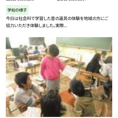
学校の様子
今日は社会科で学習した昔の道具の体験を地域の方にご
協力いただき体験しました。実際...