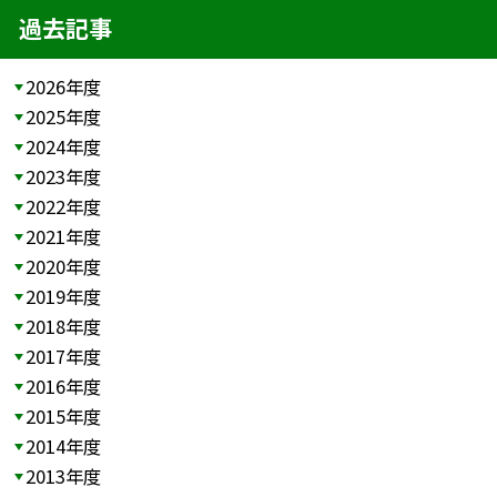
過去記事
2026年度
2025年度
2024年度
2023年度
2022年度
2021年度
2020年度
2019年度
2018年度
2017年度
2016年度
2015年度
2014年度
2013年度