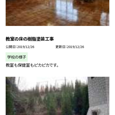
教室の床の樹脂塗装工事
公開日
2019/12/26
更新日
2019/12/26
学校の様子
教室も保健室もピカピカです。