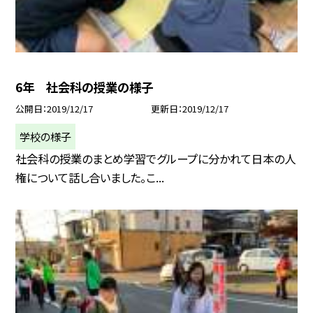
6年 社会科の授業の様子
公開日
2019/12/17
更新日
2019/12/17
学校の様子
社会科の授業のまとめ学習でグループに分かれて日本の人
権について話し合いました。こ...