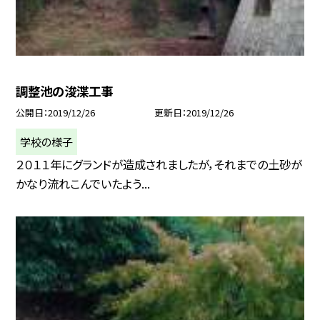
調整池の浚渫工事
公開日
2019/12/26
更新日
2019/12/26
学校の様子
２０１１年にグランドが造成されましたが，それまでの土砂が
かなり流れこんでいたよう...