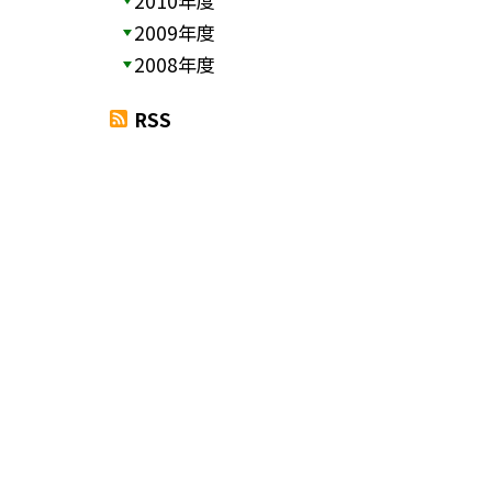
2010年度
2009年度
2008年度
RSS