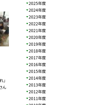
2025年度
2024年度
2023年度
2022年度
2021年度
2020年度
2019年度
2018年度
2017年度
2016年度
2015年度
2014年度
れ」
2013年度
さん
2012年度
2011年度