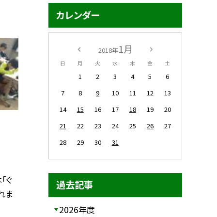
カレンダー
1月
2018年
日
月
火
水
木
金
土
1
2
3
4
5
6
7
8
9
10
11
12
13
14
15
16
17
18
19
20
21
22
23
24
25
26
27
28
29
30
31
「ぐ
過去記事
れま
2026年度