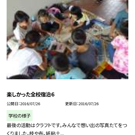
楽しかった全校宿泊６
公開日
2016/07/26
更新日
2016/07/26
学校の様子
最後の活動はクラフトです。みんなで想い出の写真たてをつ
くりました。枝や布，紙粘土...