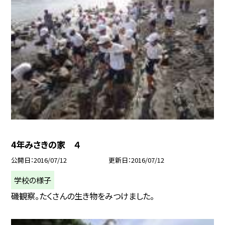
4年みさきの家 ４
公開日
2016/07/12
更新日
2016/07/12
学校の様子
磯観察。たくさんの生き物をみつけました。