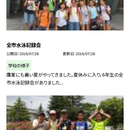
全市水泳記録会
公開日
2016/07/28
更新日
2016/07/28
学校の様子
鷹峯にも暑い夏がやってきました。夏休みに入り，6年生の全
市水泳記録会がありました...