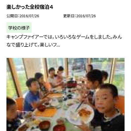
楽しかった全校宿泊４
公開日
2016/07/26
更新日
2016/07/26
学校の様子
キャンプファイアーでは，いろいろなゲームをしました。みん
なで盛り上げて，楽しいフ...