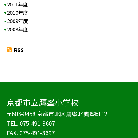
2011年度
2010年度
2009年度
2008年度
RSS
京都市立鷹峯小学校
〒603-8468 京都市北区鷹峯北鷹峯町12
TEL.
075-491-3607
FAX. 075-491-3697