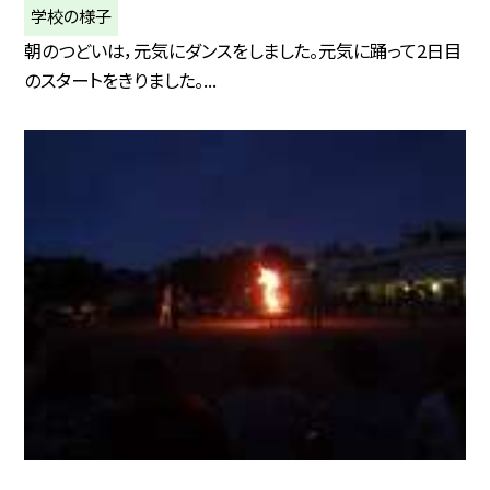
学校の様子
朝のつどいは，元気にダンスをしました。元気に踊って2日目
のスタートをきりました。...