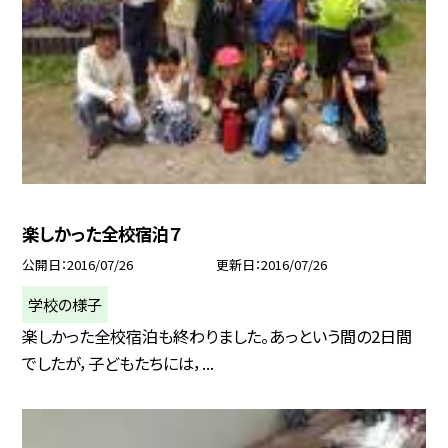
楽しかった全校宿泊７
公開日
2016/07/26
更新日
2016/07/26
学校の様子
楽しかった全校宿泊も終わりました。あっという間の2日間
でしたが，子どもたちには，...