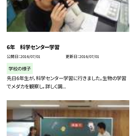
6年 科学センター学習
公開日
2016/07/01
更新日
2016/07/01
学校の様子
先日6年生が，科学センター学習に行きました。生物の学習
でメダカを観察し，詳しく調...