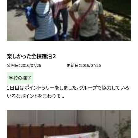
楽しかった全校宿泊２
公開日
2016/07/26
更新日
2016/07/26
学校の様子
1日目はポイントラリーをしました。グループで協力していろ
いろなポイントをまわりま...