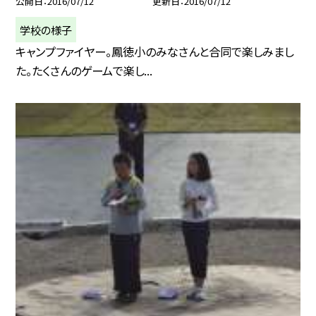
公開日
2016/07/12
更新日
2016/07/12
学校の様子
キャンプファイヤー。鳳徳小のみなさんと合同で楽しみまし
た。たくさんのゲームで楽し...