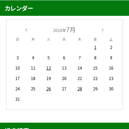
カレンダー
7月
2016年
日
月
火
水
木
金
土
1
2
3
4
5
6
7
8
9
10
11
12
13
14
15
16
17
18
19
20
21
22
23
24
25
26
27
28
29
30
31