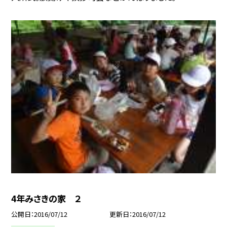
4年みさきの家 ２
公開日
2016/07/12
更新日
2016/07/12