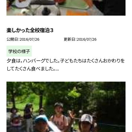
楽しかった全校宿泊３
公開日
2016/07/26
更新日
2016/07/26
学校の様子
夕食は，ハンバーグでした。子どもたちはたくさんおかわりを
してたくさん食べました。...