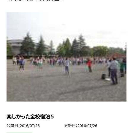
楽しかった全校宿泊５
公開日
2016/07/26
更新日
2016/07/26