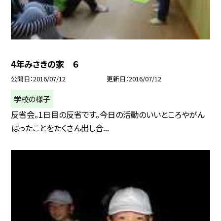
4年みさきの家 ６
公開日
2016/07/12
更新日
2016/07/12
学校の様子
反省会。1日目の反省です。今日の活動のいいところやがん
ばったことをたくさん出し合...