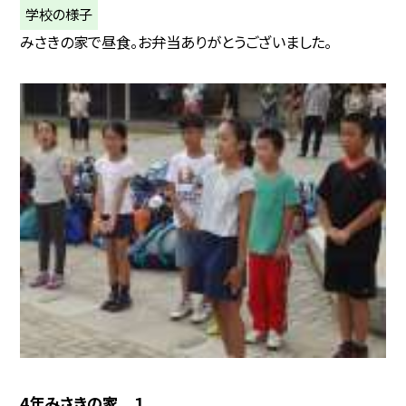
学校の様子
みさきの家で昼食。お弁当ありがとうございました。
4年みさきの家 １