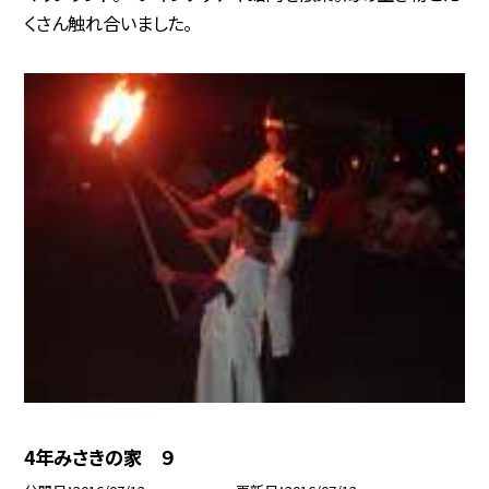
くさん触れ合いました。
4年みさきの家 ９