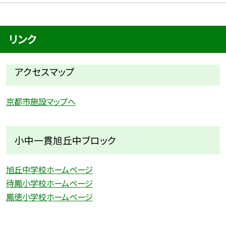
リンク
アクセスマップ
京都市施設マップへ
小中一貫旭丘中ブロック
旭丘中学校ホームページ
待鳳小学校ホームページ
鳳徳小学校ホームページ