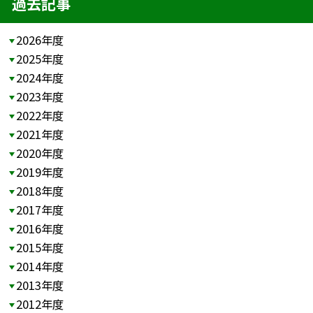
過去記事
2026年度
2025年度
2024年度
2023年度
2022年度
2021年度
2020年度
2019年度
2018年度
2017年度
2016年度
2015年度
2014年度
2013年度
2012年度