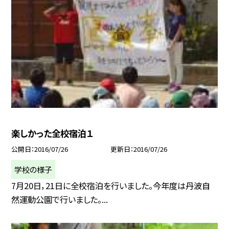
楽しかった全校宿泊１
公開日
2016/07/26
更新日
2016/07/26
学校の様子
7月20日，21日に全校宿泊を行いました。今年度は丹波自
然運動公園で行いました。...