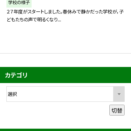
学校の様子
２７年度がスタートしました。春休みで静かだった学校が，子
どもたちの声で明るくなり...
カテゴリ
切替