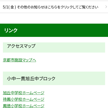
5/1( 金 ) その他のお知らせはこちらをクリックしてご覧ください
リンク
アクセスマップ
京都市施設マップへ
小中一貫旭丘中ブロック
旭丘中学校ホームページ
待鳳小学校ホームページ
鳳徳小学校ホームページ