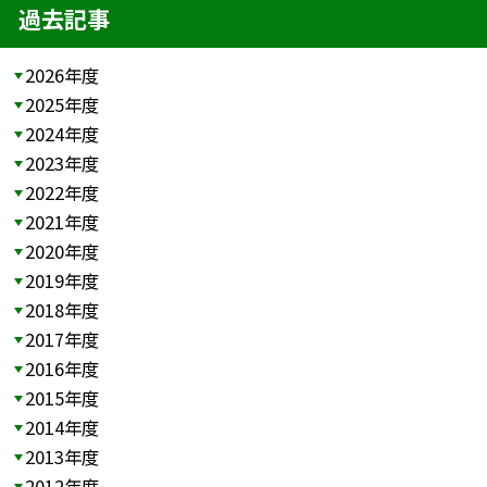
過去記事
2026年度
2025年度
2024年度
2023年度
2022年度
2021年度
2020年度
2019年度
2018年度
2017年度
2016年度
2015年度
2014年度
2013年度
2012年度