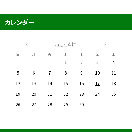
カレンダー
4月
2015年
日
月
火
水
木
金
土
1
2
3
4
5
6
7
8
9
10
11
12
13
14
15
16
17
18
19
20
21
22
23
24
25
26
27
28
29
30