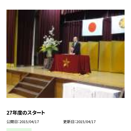
27年度のスタート
公開日
2015/04/17
更新日
2015/04/17