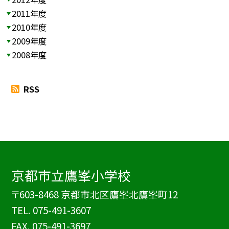
2011年度
2010年度
2009年度
2008年度
RSS
京都市立鷹峯小学校
〒603-8468 京都市北区鷹峯北鷹峯町12
TEL.
075-491-3607
FAX. 075-491-3697