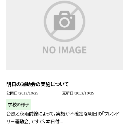
明日の運動会の実施について
公開日
2013/10/25
更新日
2013/10/25
学校の様子
台風と秋雨前線によって，実施が不確定な明日の「フレンド
リー運動会」ですが，本日付...