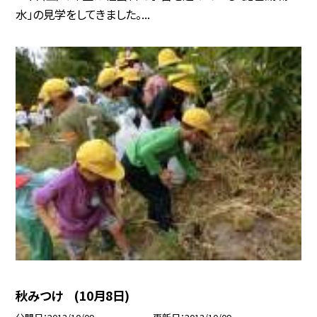
水」の見学をしてきました。...
秋みつけ (10月8日)