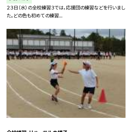
２３日（水）の全校練習３では，応援団の練習などを行いまし
た。どの色も初めての練習...