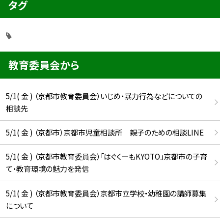
タグ
教育委員会から
5/1( 金 ) （京都市教育委員会）いじめ・暴力行為などについての
相談先
5/1( 金 ) （京都市）京都市児童相談所 親子のための相談LINE
5/1( 金 ) （京都市教育委員会）「はぐくーもKYOTO」京都市の子育
て・教育環境の魅力を発信
5/1( 金 ) （京都市教育委員会）京都市立学校・幼稚園の講師募集
について