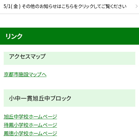
5/1( 金 ) その他のお知らせはこちらをクリックしてご覧ください
リンク
アクセスマップ
京都市施設マップへ
小中一貫旭丘中ブロック
旭丘中学校ホームページ
待鳳小学校ホームページ
鳳徳小学校ホームページ