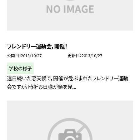
フレンドリー運動会，開催！
公開日
2013/10/27
更新日
2013/10/27
学校の様子
連日続いた悪天候で，開催が危ぶまれたフレンドリー運動
会ですが，時折お日様が顔を見...