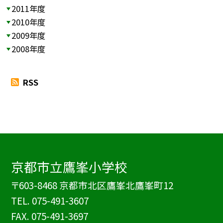
2011年度
2010年度
2009年度
2008年度
RSS
京都市立鷹峯小学校
〒603-8468 京都市北区鷹峯北鷹峯町12
TEL.
075-491-3607
FAX. 075-491-3697