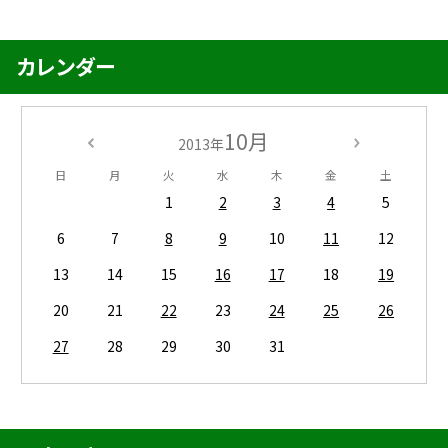
カレンダー
10月
2013年
日
月
火
水
木
金
土
1
2
3
4
5
6
7
8
9
10
11
12
13
14
15
16
17
18
19
20
21
22
23
24
25
26
27
28
29
30
31