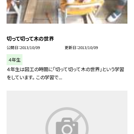
切って切って木の世界
公開日
2013/10/09
更新日
2013/10/09
４年生
４年生は図工の時間に「切って切って木の世界」という学習
をしています。 この学習で...