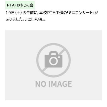
ＰＴＡ・おやじの会
１９日（土）の午前に，本校ＰＴＡ主催の「ミニコンサート」が
ありました。チェロの演...