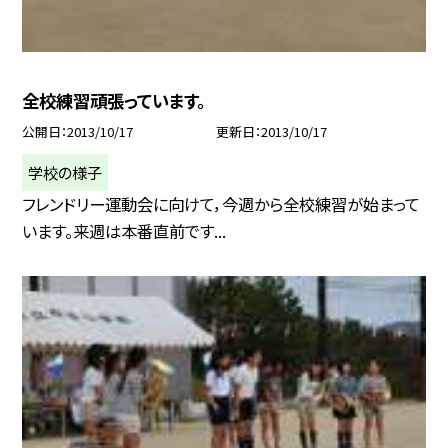
全校練習頑張っています。
公開日
2013/10/17
更新日
2013/10/17
学校の様子
フレンドリー運動会に向けて，今週から全校練習が始まって
います。来週は本番直前です...