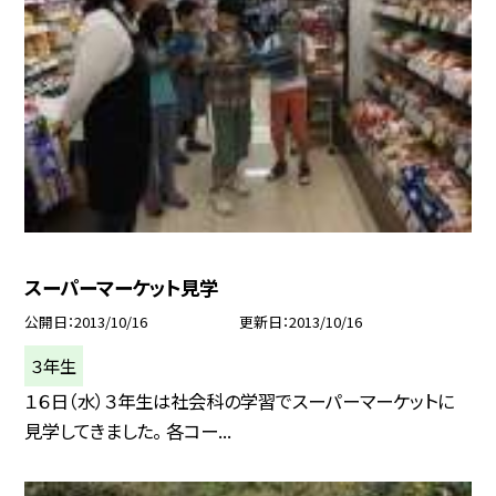
スーパーマーケット見学
公開日
2013/10/16
更新日
2013/10/16
３年生
１６日（水）３年生は社会科の学習でスーパーマーケットに
見学してきました。 各コー...