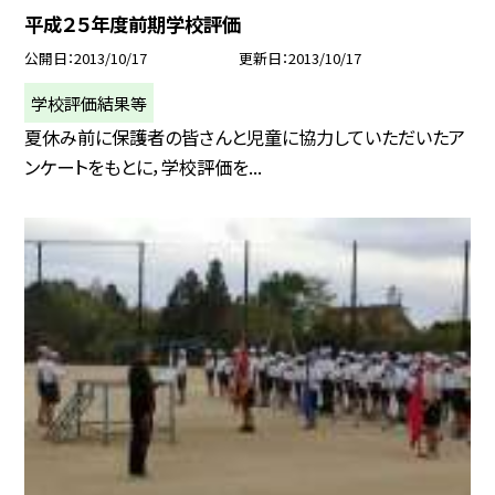
平成２５年度前期学校評価
公開日
2013/10/17
更新日
2013/10/17
学校評価結果等
夏休み前に保護者の皆さんと児童に協力していただいたア
ンケートをもとに，学校評価を...