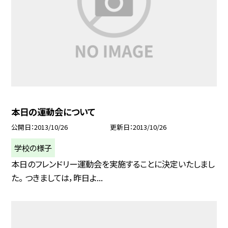
本日の運動会について
公開日
2013/10/26
更新日
2013/10/26
学校の様子
本日のフレンドリー運動会を実施することに決定いたしまし
た。 つきましては，昨日よ...