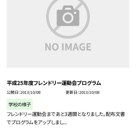
平成25年度フレンドリー運動会プログラム
公開日
2013/10/08
更新日
2013/10/08
学校の様子
フレンドリー運動会まであと3週間となりました。配布文書
でプログラムをアップしまし...