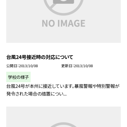
台風24号接近時の対応について
公開日
2013/10/08
更新日
2013/10/08
学校の様子
台風24号が本州に接近しています。暴風警報や特別警報が
発令された場合の措置につい...