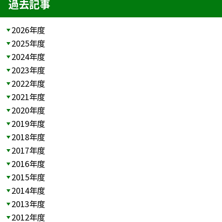
過去記事
2026年度
2025年度
2024年度
2023年度
2022年度
2021年度
2020年度
2019年度
2018年度
2017年度
2016年度
2015年度
2014年度
2013年度
2012年度