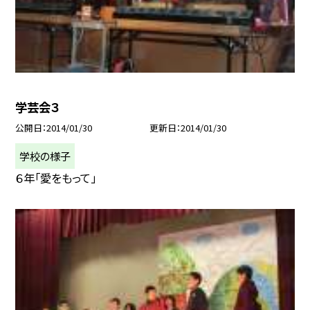
学芸会３
公開日
2014/01/30
更新日
2014/01/30
学校の様子
６年「愛をもって」