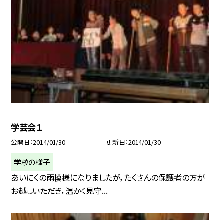
学芸会１
公開日
2014/01/30
更新日
2014/01/30
学校の様子
あいにくの雨模様になりましたが，たくさんの保護者の方が
お越しいただき，温かく見守...