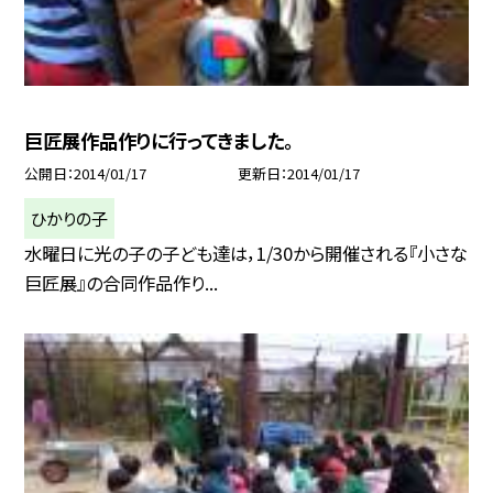
巨匠展作品作りに行ってきました。
公開日
2014/01/17
更新日
2014/01/17
ひかりの子
水曜日に光の子の子ども達は，1/30から開催される『小さな
巨匠展』の合同作品作り...