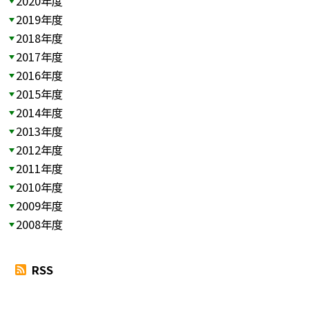
2020年度
2019年度
2018年度
2017年度
2016年度
2015年度
2014年度
2013年度
2012年度
2011年度
2010年度
2009年度
2008年度
RSS