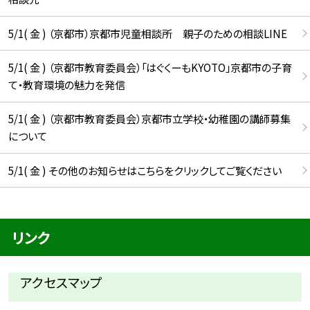
5/1( 金 ) （京都市）京都市児童相談所 親子のための相談LINE
5/1( 金 ) （京都市教育委員会）「はぐくーもKYOTO」京都市の子育
て・教育環境の魅力を発信
5/1( 金 ) （京都市教育委員会）京都市立学校・幼稚園の講師募集
について
5/1( 金 ) その他のお知らせはこちらをクリックしてご覧ください
リンク
アクセスマップ