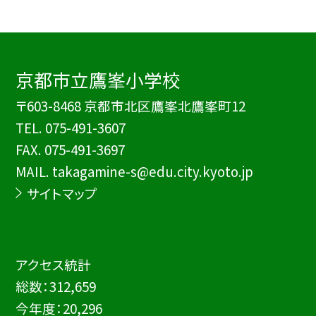
京都市立鷹峯小学校
〒603-8468 京都市北区鷹峯北鷹峯町12
TEL.
075-491-3607
FAX. 075-491-3697
MAIL. takagamine-s@edu.city.kyoto.jp
サイトマップ
アクセス統計
総数：
312,659
今年度：
20,296