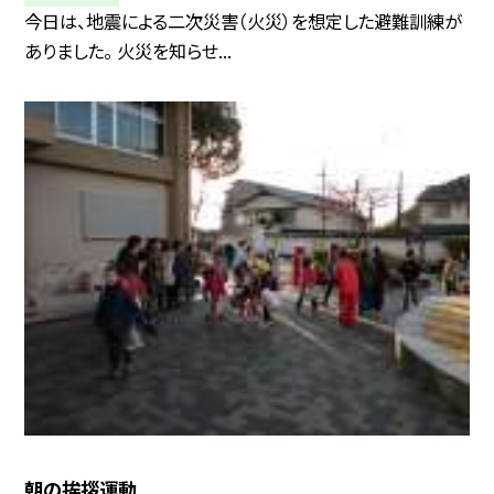
今日は、地震による二次災害（火災）を想定した避難訓練が
ありました。 火災を知らせ...
朝の挨拶運動