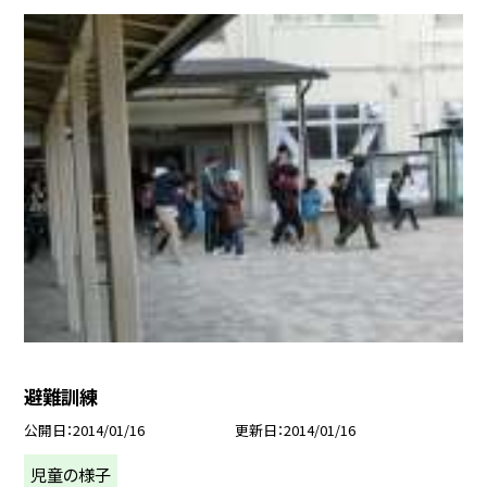
避難訓練
公開日
2014/01/16
更新日
2014/01/16
児童の様子