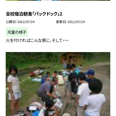
全校宿泊朝食「パックドック」2
公開日
2012/07/24
更新日
2012/07/24
児童の様子
火を付ければこんな感じ，そして・・・