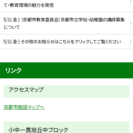
て・教育環境の魅力を発信
5/1( 金 ) （京都市教育委員会）京都市立学校・幼稚園の講師募集
について
5/1( 金 ) その他のお知らせはこちらをクリックしてご覧ください
リンク
アクセスマップ
京都市施設マップへ
小中一貫旭丘中ブロック