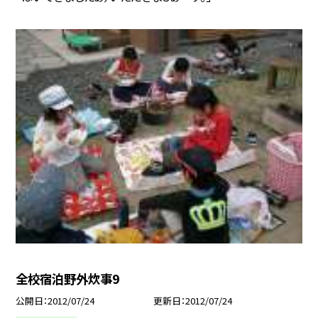
全校宿泊野外炊事9
公開日
2012/07/24
更新日
2012/07/24