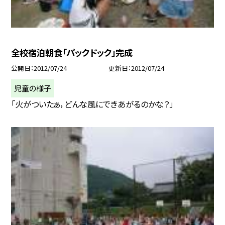
全校宿泊朝食「パックドック」完成
公開日
2012/07/24
更新日
2012/07/24
児童の様子
「火がついたぁ，どんな風にできあがるのかな？」