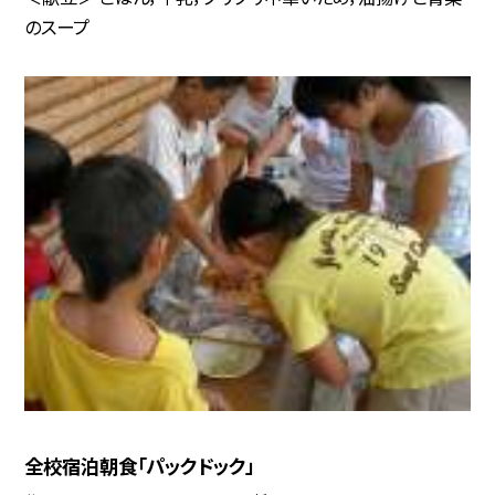
のスープ
全校宿泊朝食「パックドック」