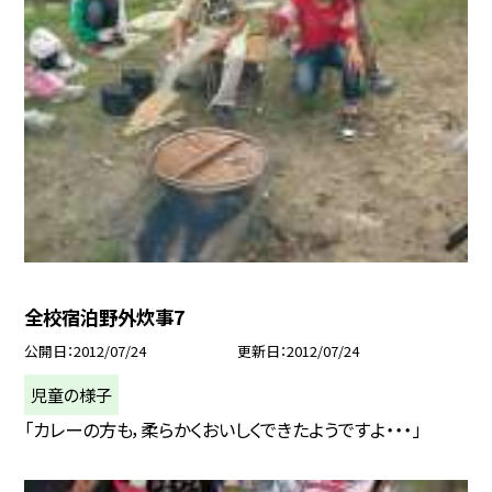
全校宿泊野外炊事7
公開日
2012/07/24
更新日
2012/07/24
児童の様子
「カレーの方も，柔らかくおいしくできたようですよ・・・」