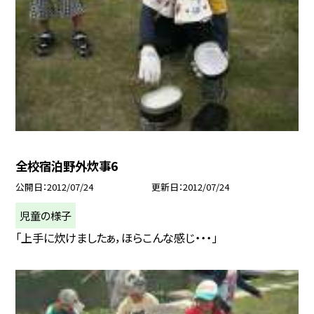
全校宿泊野外炊事6
公開日
2012/07/24
更新日
2012/07/24
児童の様子
「上手に炊けましたぁ，ほらこんな感じ・・・」