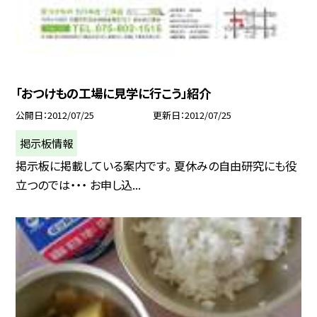
「おつけもの工場に見学に行こう」紹介
公開日
2012/07/25
更新日
2012/07/25
掲示板情報
掲示板に掲載している案内です。 夏休みの自由研究にも役
立つのでは・・・ お申し込...