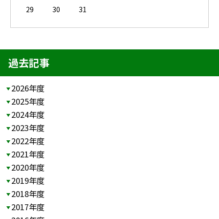
29
30
31
過去記事
2026年度
2025年度
2024年度
2023年度
2022年度
2021年度
2020年度
2019年度
2018年度
2017年度