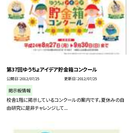
第37回ゆうちょアイデア貯金箱コンクール
公開日
2012/07/25
更新日
2012/07/25
掲示板情報
校舎1階に掲示しているコンクールの案内です。夏休みの自
由研究に是非チャレンジして...