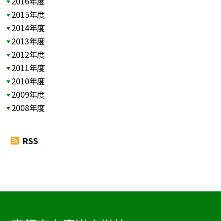
2016年度
2015年度
2014年度
2013年度
2012年度
2011年度
2010年度
2009年度
2008年度
RSS