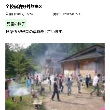
全校宿泊野外炊事３
公開日
2012/07/24
更新日
2012/07/24
児童の様子
野菜係が野菜の準備をしています。