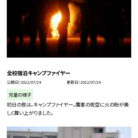
全校宿泊キャンプファイヤー
公開日
2012/07/24
更新日
2012/07/24
児童の様子
初日の夜は，キャンプファイヤー。鷹峯の夜空に火の粉が美
しく舞い上がりました。