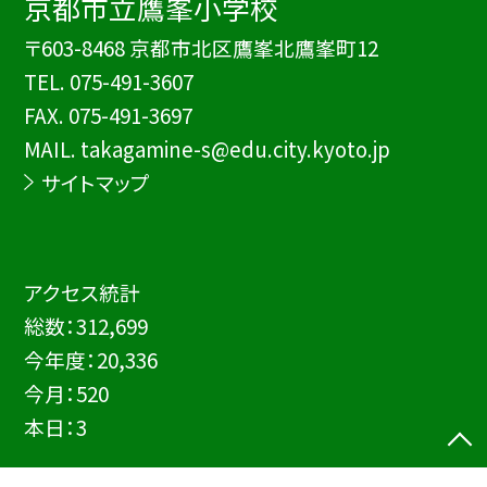
京都市立鷹峯小学校
〒603-8468 京都市北区鷹峯北鷹峯町12
TEL.
075-491-3607
FAX. 075-491-3697
MAIL. takagamine-s@edu.city.kyoto.jp
サイトマップ
アクセス統計
総数：
312,699
今年度：
20,336
今月：
520
本日：
3