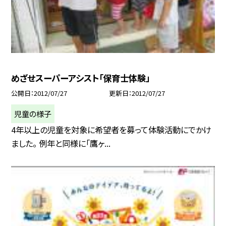
めざせスーパーアシスト「保育士体験」
公開日
2012/07/27
更新日
2012/07/27
児童の様子
4年以上の児童を対象に希望者を募って体験活動にでかけ
ました。 例年と同様に「鷹ヶ...