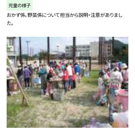
児童の様子
おかず係，野菜係について担当から説明・注意がありまし
た。