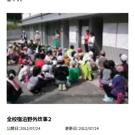
全校宿泊野外炊事２
公開日
2012/07/24
更新日
2012/07/24