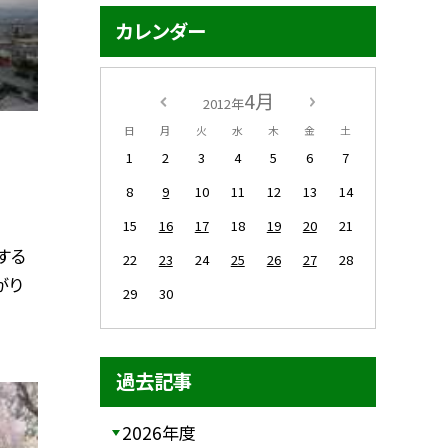
カレンダー
4月
2012年
日
月
火
水
木
金
土
1
2
3
4
5
6
7
8
9
10
11
12
13
14
15
16
17
18
19
20
21
する
22
23
24
25
26
27
28
がり
29
30
過去記事
2026年度