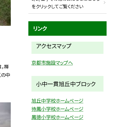
をクリックしてご覧ください
リンク
アクセスマップ
京都市施設マップへ
は，禅
気の中
小中一貫旭丘中ブロック
旭丘中学校ホームページ
待鳳小学校ホームページ
鳳徳小学校ホームページ