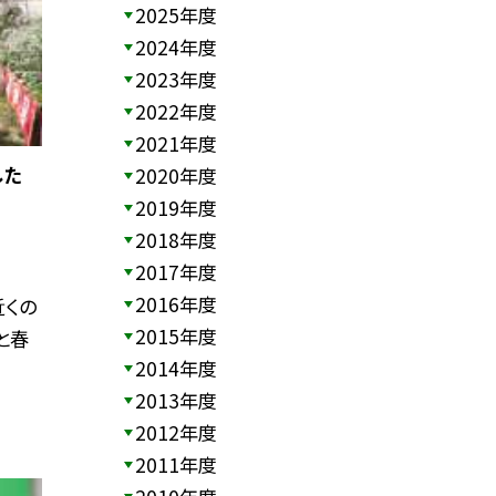
2025年度
2024年度
2023年度
2022年度
2021年度
した
2020年度
2019年度
2018年度
2017年度
2016年度
近くの
2015年度
と春
2014年度
2013年度
2012年度
2011年度