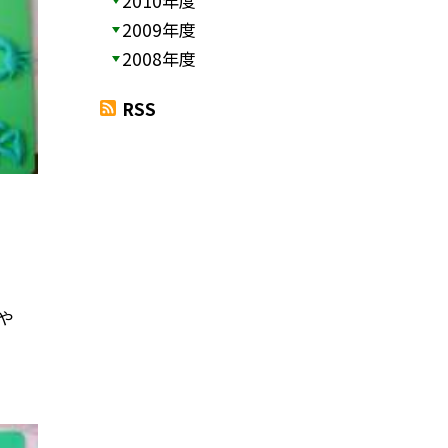
2010年度
2009年度
2008年度
RSS
や