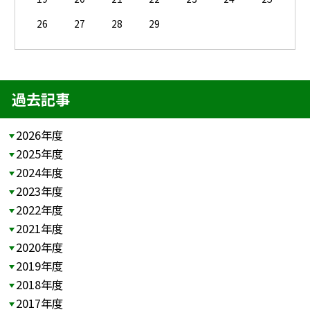
26
27
28
29
過去記事
2026年度
2025年度
2024年度
2023年度
2022年度
2021年度
2020年度
2019年度
2018年度
2017年度