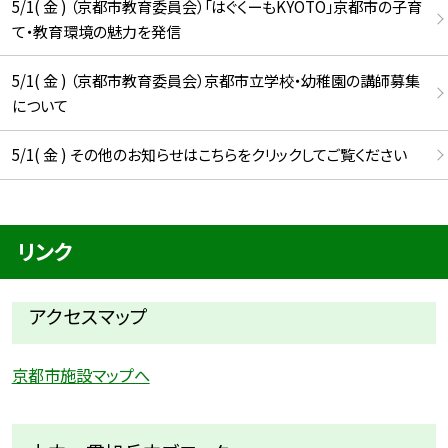
5/1( 金 ) （京都市教育委員会）「はぐくーもKYOTO」京都市の子育
て・教育環境の魅力を発信
5/1( 金 ) （京都市教育委員会）京都市立学校・幼稚園の講師募集
について
5/1( 金 ) その他のお知らせはこちらをクリックしてご覧ください
リンク
アクセスマップ
京都市施設マップへ