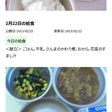
2月22日の給食
公開日
2013/02/25
更新日
2013/02/22
今日の給食
＜献立＞ ごはん，牛乳，さんまのかわり煮，おから，花菜のす
まし汁