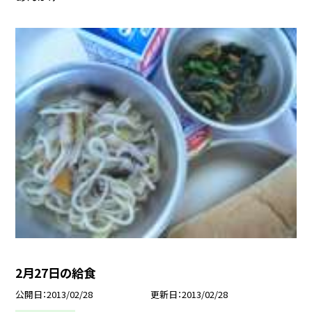
2月27日の給食
公開日
2013/02/28
更新日
2013/02/28