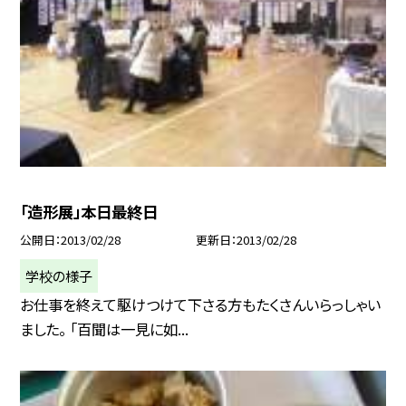
「造形展」本日最終日
公開日
2013/02/28
更新日
2013/02/28
学校の様子
お仕事を終えて駆けつけて下さる方もたくさんいらっしゃい
ました。 「百聞は一見に如...