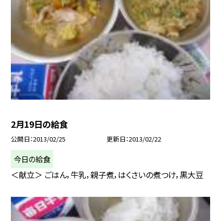
2月19日の給食
公開日
2013/02/25
更新日
2013/02/22
今日の給食
＜献立＞ ごはん，牛乳，親子煮，はくさいの煮つけ，黒大豆