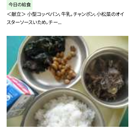
今日の給食
＜献立＞ 小型コッペパン，牛乳，チャンポン，小松菜のオイ
スターソースいため，チー...