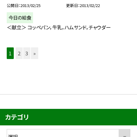
公開日
2013/02/25
更新日
2013/02/22
今日の給食
＜献立＞ コッペパン，牛乳，ハムサンド，チャウダー
1
2
3
»
カテゴリ