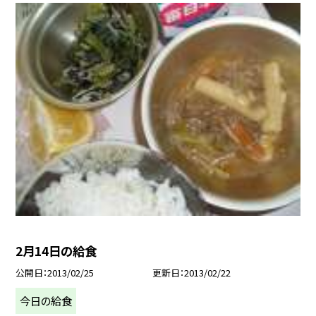
2月14日の給食
公開日
2013/02/25
更新日
2013/02/22
今日の給食