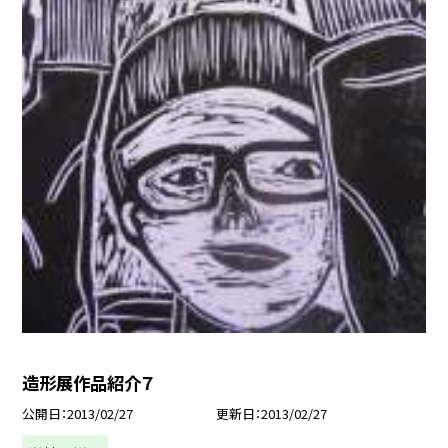
造形展作品紹介７
公開日
2013/02/27
更新日
2013/02/27