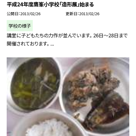
平成24年度鷹峯小学校「造形展」始まる
公開日
2013/02/26
更新日
2013/02/26
学校の様子
講堂に子どもたちの力作が並んでいます。 26日〜28日まで
開催されております。 ...