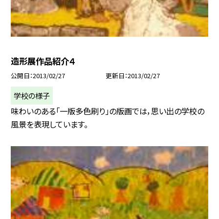
造形展作品紹介４
公開日
2013/02/27
更新日
2013/02/27
学校の様子
味わいのある「一版多色刷り」の版画では，思い出の学校の
風景を表現しています。