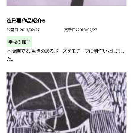
造形展作品紹介６
公開日
2013/02/27
更新日
2013/02/27
学校の様子
木版画です。動きのあるポーズをモチーフに制作いたしまし
た。