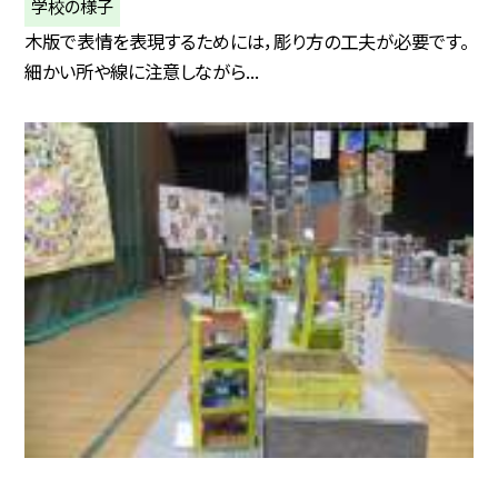
学校の様子
木版で表情を表現するためには，彫り方の工夫が必要です。
細かい所や線に注意しながら...