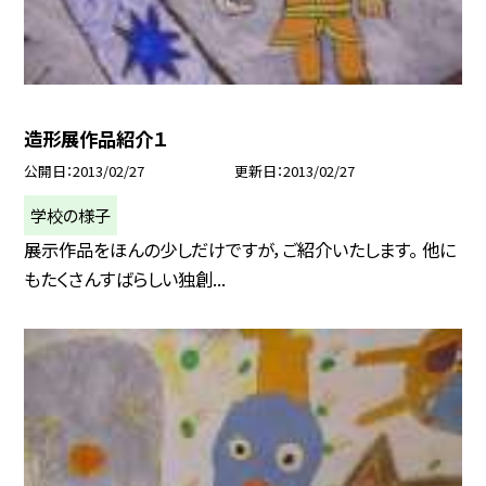
造形展作品紹介１
公開日
2013/02/27
更新日
2013/02/27
学校の様子
展示作品をほんの少しだけですが，ご紹介いたします。 他に
もたくさんすばらしい独創...