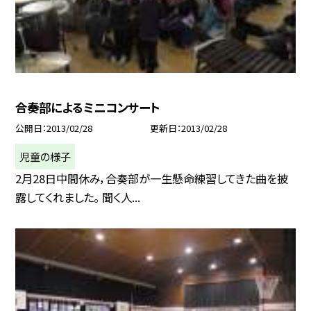
合奏部によるミニコンサート
公開日
2013/02/28
更新日
2013/02/28
児童の様子
2月28日中間休み，合奏部が一生懸命練習してきた曲を披
露してくれました。 聞く人...