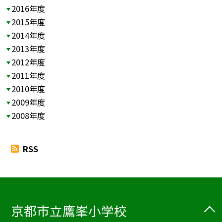
2016年度
2015年度
2014年度
2013年度
2012年度
2011年度
2010年度
2009年度
2008年度
RSS
京都市立鷹峯小学校