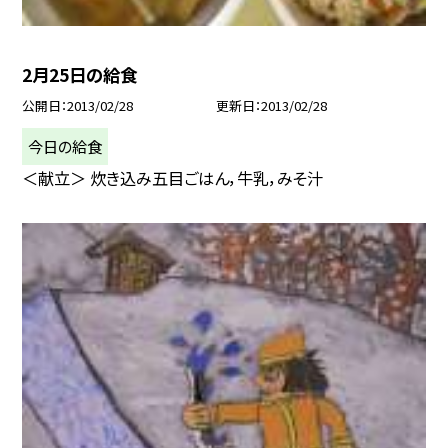
2月25日の給食
公開日
2013/02/28
更新日
2013/02/28
今日の給食
＜献立＞ 炊き込み五目ごはん，牛乳，みそ汁