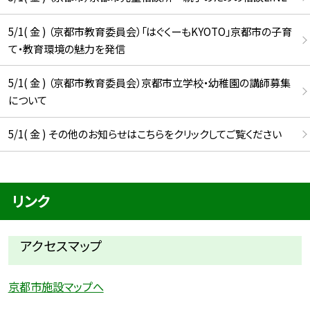
5/1( 金 ) （京都市教育委員会）「はぐくーもKYOTO」京都市の子育
て・教育環境の魅力を発信
5/1( 金 ) （京都市教育委員会）京都市立学校・幼稚園の講師募集
について
5/1( 金 ) その他のお知らせはこちらをクリックしてご覧ください
リンク
アクセスマップ
京都市施設マップへ