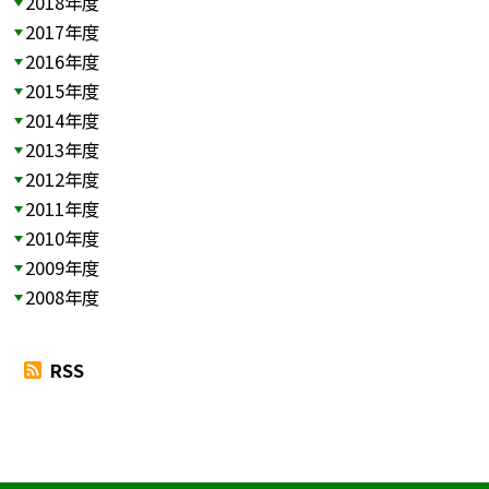
2018年度
2017年度
2016年度
2015年度
2014年度
2013年度
2012年度
2011年度
2010年度
2009年度
2008年度
RSS