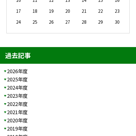
10
11
12
13
14
15
16
17
18
19
20
21
22
23
24
25
26
27
28
29
30
過去記事
2026年度
2025年度
2024年度
2023年度
2022年度
2021年度
2020年度
2019年度