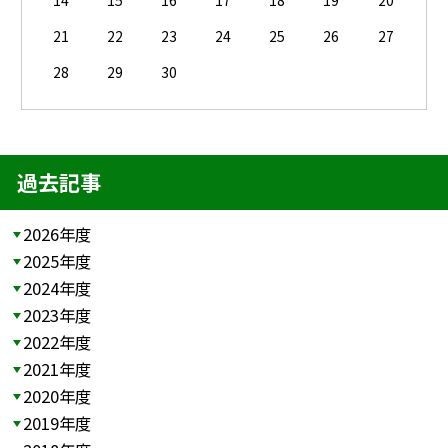
14
15
16
17
18
19
20
21
22
23
24
25
26
27
28
29
30
過去記事
2026年度
2025年度
2024年度
2023年度
2022年度
2021年度
2020年度
2019年度