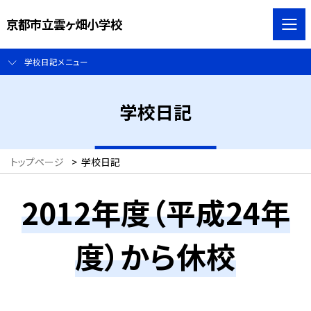
京都市立雲ヶ畑小学校
学校日記メニュー
学校日記
トップページ
>
学校日記
2012年度（平成24年
度）から休校