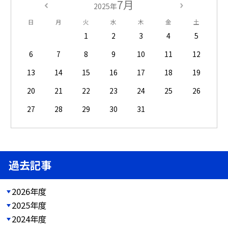
7月
2025年
日
月
火
水
木
金
土
1
2
3
4
5
6
7
8
9
10
11
12
13
14
15
16
17
18
19
20
21
22
23
24
25
26
27
28
29
30
31
過去記事
2026年度
2025年度
2024年度