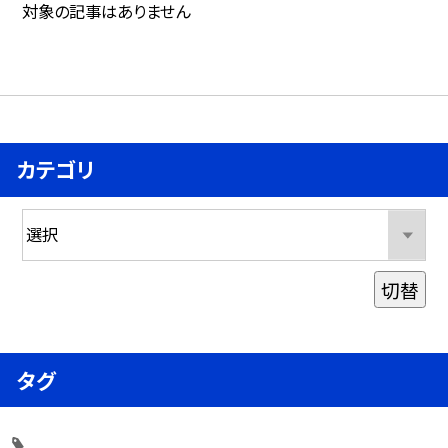
対象の記事はありません
カテゴリ
切替
タグ