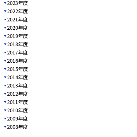
2023年度
2022年度
2021年度
2020年度
2019年度
2018年度
2017年度
2016年度
2015年度
2014年度
2013年度
2012年度
2011年度
2010年度
2009年度
2008年度