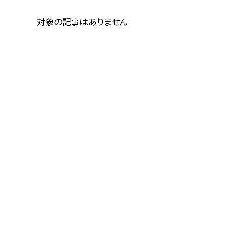
対象の記事はありません