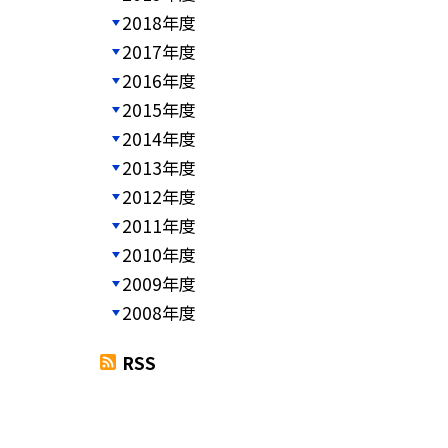
2018年度
2017年度
2016年度
2015年度
2014年度
2013年度
2012年度
2011年度
2010年度
2009年度
2008年度
RSS