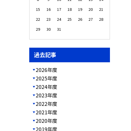
15
16
17
18
19
20
21
22
23
24
25
26
27
28
29
30
31
過去記事
2026年度
2025年度
2024年度
2023年度
2022年度
2021年度
2020年度
2019年度