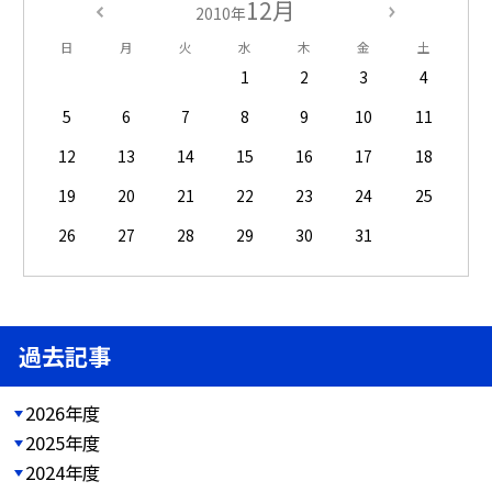
12月
2010年
日
月
火
水
木
金
土
1
2
3
4
5
6
7
8
9
10
11
12
13
14
15
16
17
18
19
20
21
22
23
24
25
26
27
28
29
30
31
過去記事
2026年度
2025年度
2024年度