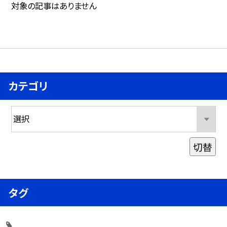
対象の記事はありません
カテゴリ
切替
タグ