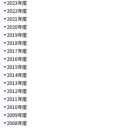
2023年度
2022年度
2021年度
2020年度
2019年度
2018年度
2017年度
2016年度
2015年度
2014年度
2013年度
2012年度
2011年度
2010年度
2009年度
2008年度