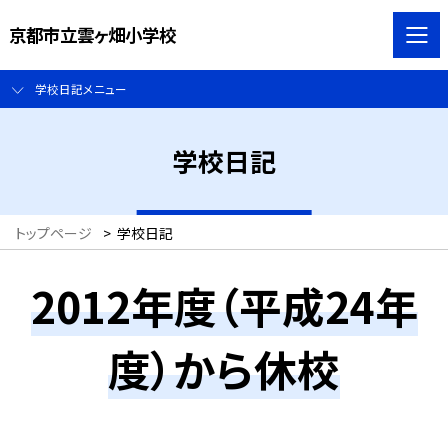
京都市立雲ヶ畑小学校
学校日記メニュー
学校日記
トップページ
>
学校日記
2012年度（平成24年
度）から休校