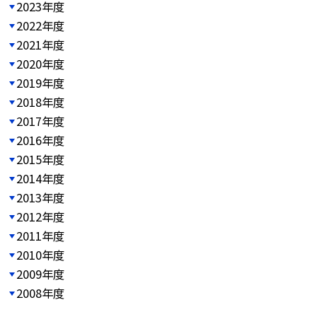
2023年度
2022年度
2021年度
2020年度
2019年度
2018年度
2017年度
2016年度
2015年度
2014年度
2013年度
2012年度
2011年度
2010年度
2009年度
2008年度