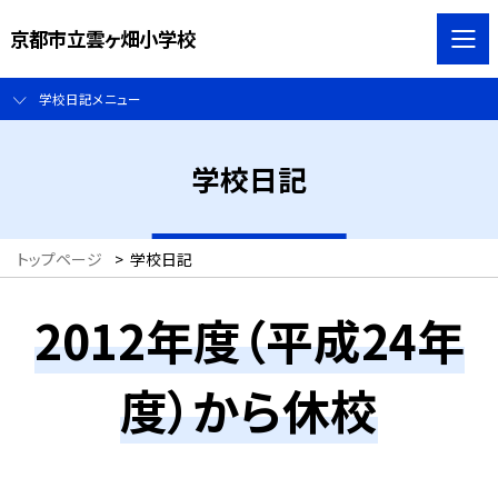
京都市立雲ヶ畑小学校
学校日記メニュー
学校日記
トップページ
>
学校日記
2012年度（平成24年
度）から休校