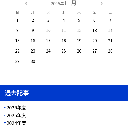
11月
2009年
日
月
火
水
木
金
土
1
2
3
4
5
6
7
8
9
10
11
12
13
14
15
16
17
18
19
20
21
22
23
24
25
26
27
28
29
30
過去記事
2026年度
2025年度
2024年度