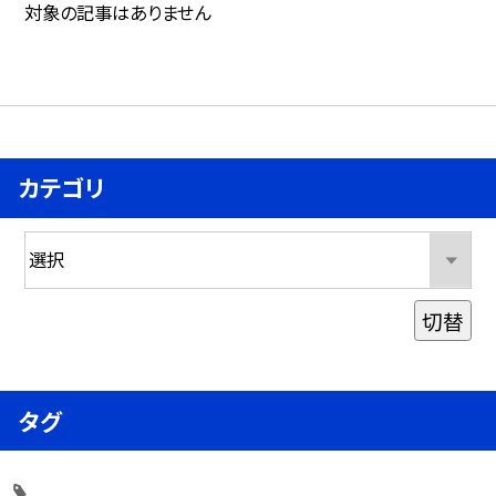
対象の記事はありません
カテゴリ
切替
タグ