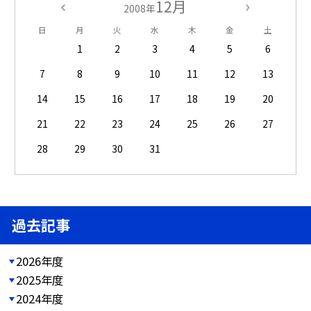
12月
2008年
日
月
火
水
木
金
土
1
2
3
4
5
6
7
8
9
10
11
12
13
14
15
16
17
18
19
20
21
22
23
24
25
26
27
28
29
30
31
過去記事
2026年度
2025年度
2024年度