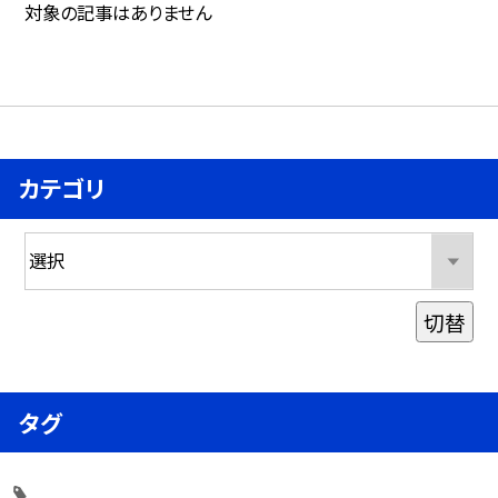
対象の記事はありません
カテゴリ
切替
タグ