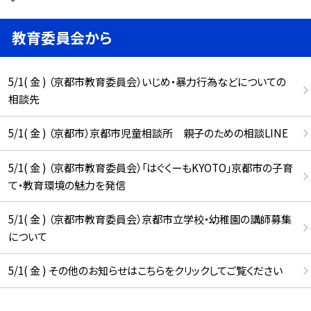
教育委員会から
5/1( 金 ) （京都市教育委員会）いじめ・暴力行為などについての
相談先
5/1( 金 ) （京都市）京都市児童相談所 親子のための相談LINE
5/1( 金 ) （京都市教育委員会）「はぐくーもKYOTO」京都市の子育
て・教育環境の魅力を発信
5/1( 金 ) （京都市教育委員会）京都市立学校・幼稚園の講師募集
について
5/1( 金 ) その他のお知らせはこちらをクリックしてご覧ください