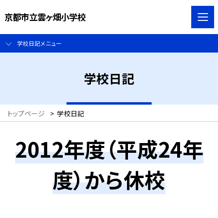
京都市立雲ヶ畑小学校
学校日記メニュー
学校日記
トップページ
>
学校日記
2012年度（平成24年
度）から休校