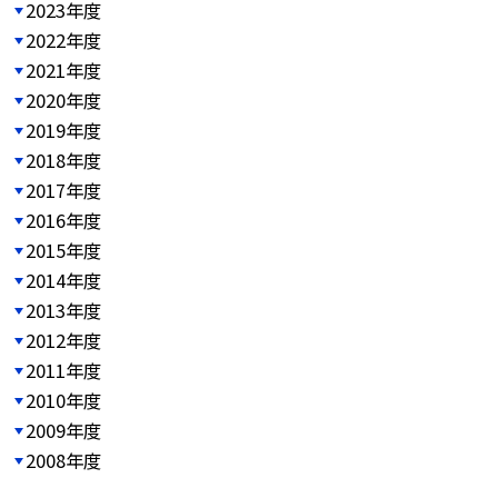
2023年度
2022年度
2021年度
2020年度
2019年度
2018年度
2017年度
2016年度
2015年度
2014年度
2013年度
2012年度
2011年度
2010年度
2009年度
2008年度